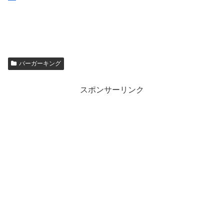
バーガーキング
スポンサーリンク