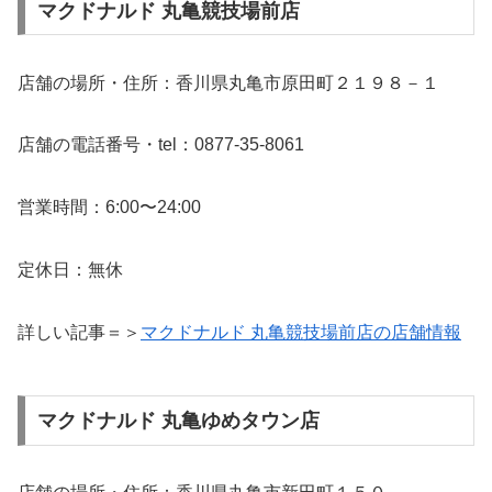
マクドナルド 丸亀競技場前店
店舗の場所・住所：香川県丸亀市原田町２１９８－１
店舗の電話番号・tel：0877-35-8061
営業時間：6:00〜24:00
定休日：無休
詳しい記事＝＞
マクドナルド 丸亀競技場前店の店舗情報
マクドナルド 丸亀ゆめタウン店