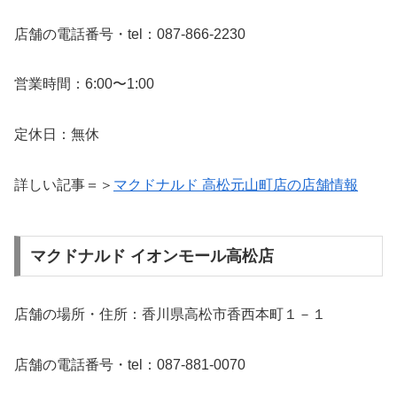
店舗の電話番号・tel：087-866-2230
営業時間：6:00〜1:00
定休日：無休
詳しい記事＝＞
マクドナルド 高松元山町店の店舗情報
マクドナルド イオンモール高松店
店舗の場所・住所：香川県高松市香西本町１－１
店舗の電話番号・tel：087-881-0070