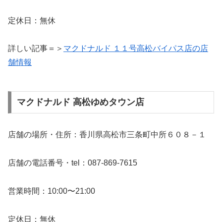
定休日：無休
詳しい記事＝＞
マクドナルド １１号高松バイパス店の店
舗情報
マクドナルド 高松ゆめタウン店
店舗の場所・住所：香川県高松市三条町中所６０８－１
店舗の電話番号・tel：087-869-7615
営業時間：10:00〜21:00
定休日：無休