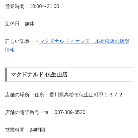
営業時間：10:00〜21:00
定休日：無休
詳しい記事＝＞
マクドナルド イオンモール高松店の店舗
情報
マクドナルド 仏生山店
店舗の場所・住所：香川県高松市仏生山町甲１３７２
店舗の電話番号・tel：087-889-3520
営業時間：24時間