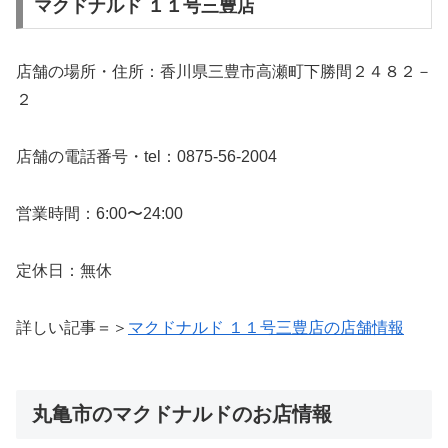
マクドナルド １１号三豊店
店舗の場所・住所：香川県三豊市高瀬町下勝間２４８２－
２
店舗の電話番号・tel：0875-56-2004
営業時間：6:00〜24:00
定休日：無休
詳しい記事＝＞
マクドナルド １１号三豊店の店舗情報
丸亀市のマクドナルドのお店情報