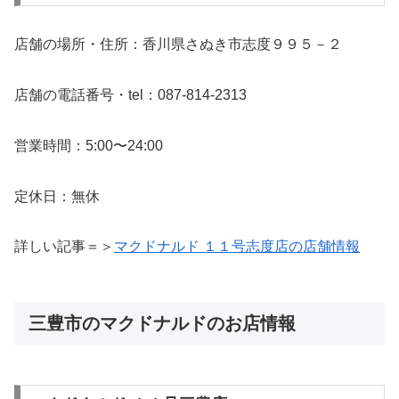
店舗の場所・住所：香川県さぬき市志度９９５－２
店舗の電話番号・tel：087-814-2313
営業時間：5:00〜24:00
定休日：無休
詳しい記事＝＞
マクドナルド １１号志度店の店舗情報
三豊市のマクドナルドのお店情報