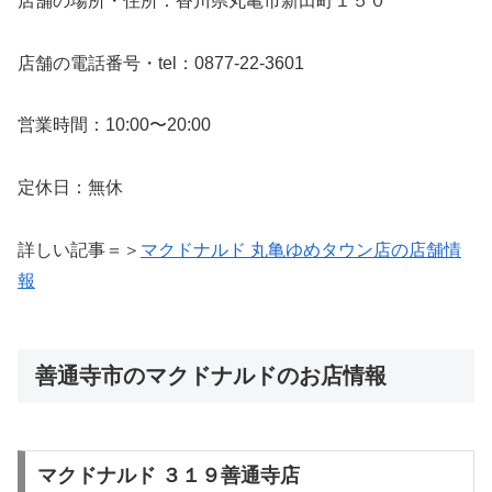
店舗の場所・住所：香川県丸亀市新田町１５０
店舗の電話番号・tel：0877-22-3601
営業時間：10:00〜20:00
定休日：無休
詳しい記事＝＞
マクドナルド 丸亀ゆめタウン店の店舗情
報
善通寺市のマクドナルドのお店情報
マクドナルド ３１９善通寺店