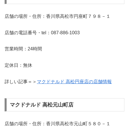
店舗の場所・住所：香川県高松市円座町７９８－１
店舗の電話番号・tel：087-886-1003
営業時間：24時間
定休日：無休
詳しい記事＝＞
マクドナルド 高松円座店の店舗情報
マクドナルド 高松元山町店
店舗の場所・住所：香川県高松市元山町５８０－１