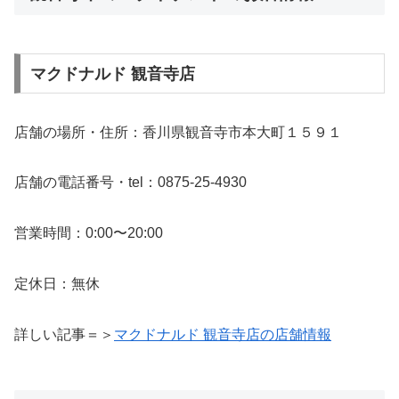
マクドナルド 観音寺店
店舗の場所・住所：香川県観音寺市本大町１５９１
店舗の電話番号・tel：0875-25-4930
営業時間：0:00〜20:00
定休日：無休
詳しい記事＝＞
マクドナルド 観音寺店の店舗情報