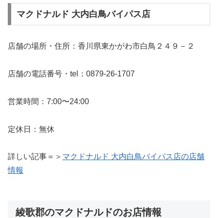
マクドナルド 大内白鳥バイパス店
店舗の場所・住所：香川県東かがわ市白鳥２４９－２
店舗の電話番号・tel：0879-26-1707
営業時間：7:00〜24:00
定休日：無休
詳しい記事＝＞
マクドナルド 大内白鳥バイパス店の店舗
情報
綾歌郡のマクドナルドのお店情報