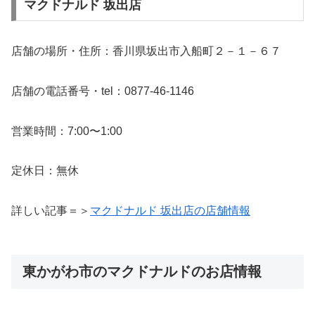
マクドナルド 坂出店
店舗の場所・住所：香川県坂出市入船町２－１－６７
店舗の電話番号・tel：0877-46-1146
営業時間：7:00〜1:00
定休日：無休
詳しい記事＝＞
マクドナルド 坂出店の店舗情報
東かがわ市のマクドナルドのお店情報