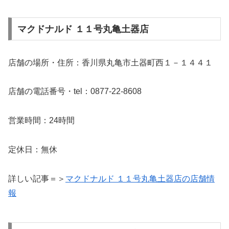
マクドナルド １１号丸亀土器店
店舗の場所・住所：香川県丸亀市土器町西１－１４４１
店舗の電話番号・tel：0877-22-8608
営業時間：24時間
定休日：無休
詳しい記事＝＞
マクドナルド １１号丸亀土器店の店舗情
報