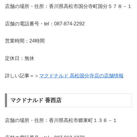
店舗の場所・住所：香川県高松市国分寺町国分５７８－１
店舗の電話番号・tel：087-874-2292
営業時間：24時間
定休日：無休
詳しい記事＝＞
マクドナルド 高松国分寺店の店舗情報
マクドナルド 香西店
店舗の場所・住所：香川県高松市郷東町１３６－１