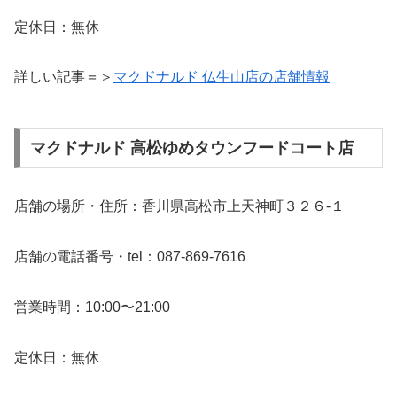
定休日：無休
詳しい記事＝＞
マクドナルド 仏生山店の店舗情報
マクドナルド 高松ゆめタウンフードコート店
店舗の場所・住所：香川県高松市上天神町３２６‐１
店舗の電話番号・tel：087-869-7616
営業時間：10:00〜21:00
定休日：無休