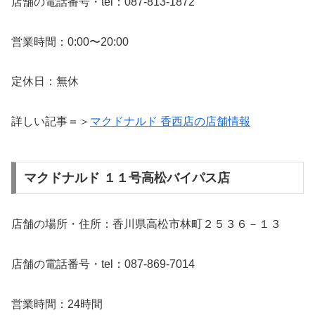
店舗の電話番号・tel：087-813-1872
営業時間：0:00〜20:00
定休日：無休
詳しい記事＝＞
マクドナルド 香西店の店舗情報
マクドナルド １１号高松バイパス店
店舗の場所・住所：香川県高松市林町２５３６－１３
店舗の電話番号・tel：087-869-7014
営業時間：24時間