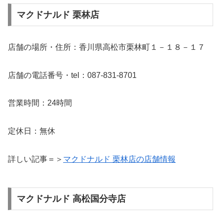
マクドナルド 栗林店
店舗の場所・住所：香川県高松市栗林町１－１８－１７
店舗の電話番号・tel：087-831-8701
営業時間：24時間
定休日：無休
詳しい記事＝＞
マクドナルド 栗林店の店舗情報
マクドナルド 高松国分寺店