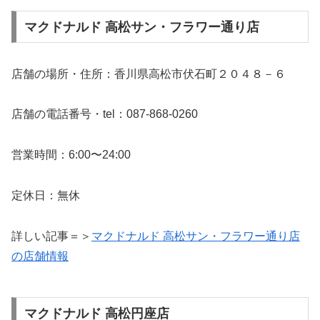
マクドナルド 高松サン・フラワー通り店
店舗の場所・住所：香川県高松市伏石町２０４８－６
店舗の電話番号・tel：087-868-0260
営業時間：6:00〜24:00
定休日：無休
詳しい記事＝＞
マクドナルド 高松サン・フラワー通り店
の店舗情報
マクドナルド 高松円座店