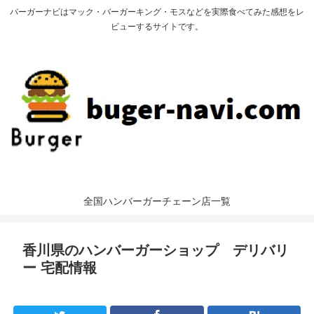
バーガーナビはマック・バーガーキング・モスなどを実際食べてみた感想をレ
ビューするサイトです。
全国ハンバーガーチェーン店一覧
香川県のハンバーガーショップ デリバリ
ー 宅配情報