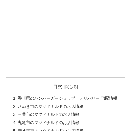
目次
香川県のハンバーガーショップ デリバリー 宅配情報
さぬき市のマクドナルドのお店情報
三豊市のマクドナルドのお店情報
丸亀市のマクドナルドのお店情報
善通寺市のマクドナルドのお店情報