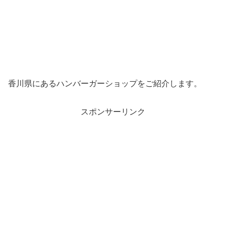
香川県にあるハンバーガーショップをご紹介します。
スポンサーリンク