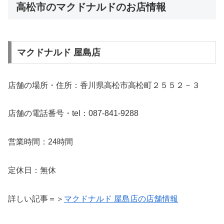
高松市のマクドナルドのお店情報
マクドナルド 屋島店
店舗の場所・住所：香川県高松市高松町２５５２－３
店舗の電話番号・tel：087-841-9288
営業時間：24時間
定休日：無休
詳しい記事＝＞
マクドナルド 屋島店の店舗情報