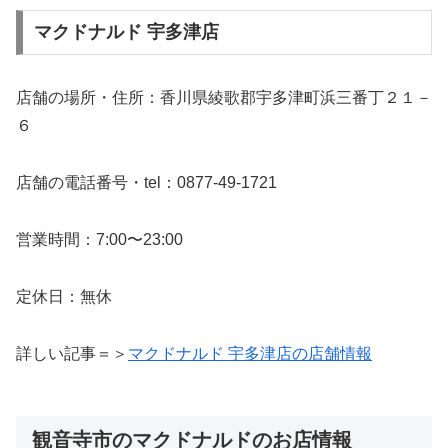
マクドナルド 宇多津店
店舗の場所・住所：香川県綾歌郡宇多津町浜三番丁２１－
６
店舗の電話番号・tel：0877-49-1721
営業時間：7:00〜23:00
定休日：無休
詳しい記事＝＞
マクドナルド 宇多津店の店舗情報
観音寺市のマクドナルドのお店情報