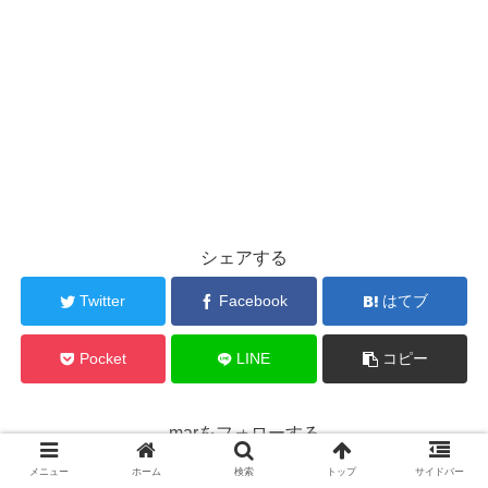
シェアする
Twitter
Facebook
はてブ
Pocket
LINE
コピー
marをフォローする
メニュー
ホーム
検索
トップ
サイドバー