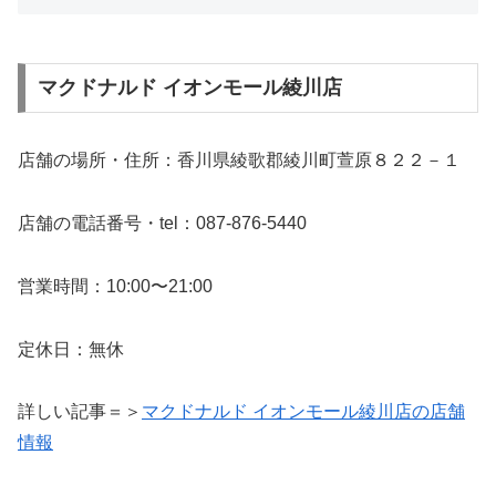
マクドナルド イオンモール綾川店
店舗の場所・住所：香川県綾歌郡綾川町萱原８２２－１
店舗の電話番号・tel：087-876-5440
営業時間：10:00〜21:00
定休日：無休
詳しい記事＝＞
マクドナルド イオンモール綾川店の店舗
情報