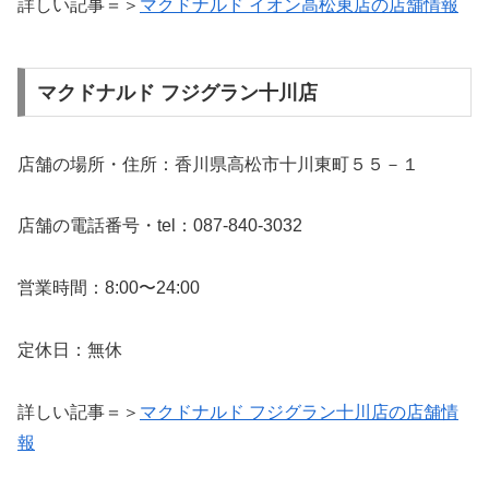
詳しい記事＝＞
マクドナルド イオン高松東店の店舗情報
マクドナルド フジグラン十川店
店舗の場所・住所：香川県高松市十川東町５５－１
店舗の電話番号・tel：087-840-3032
営業時間：8:00〜24:00
定休日：無休
詳しい記事＝＞
マクドナルド フジグラン十川店の店舗情
報