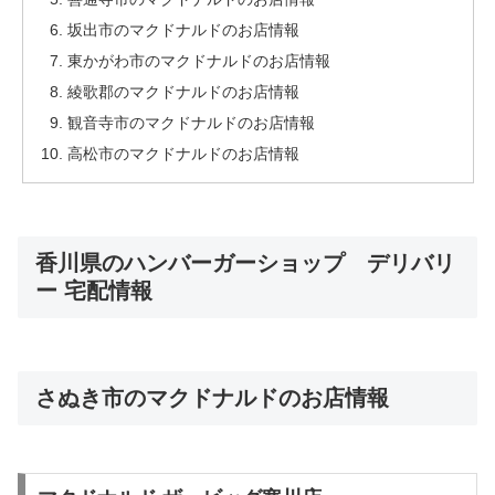
坂出市のマクドナルドのお店情報
東かがわ市のマクドナルドのお店情報
綾歌郡のマクドナルドのお店情報
観音寺市のマクドナルドのお店情報
高松市のマクドナルドのお店情報
香川県のハンバーガーショップ デリバリ
ー 宅配情報
さぬき市のマクドナルドのお店情報