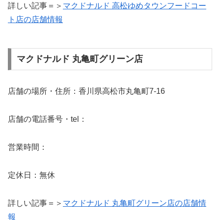
詳しい記事＝＞
マクドナルド 高松ゆめタウンフードコー
ト店の店舗情報
マクドナルド 丸亀町グリーン店
店舗の場所・住所：香川県高松市丸亀町7-16
店舗の電話番号・tel：
営業時間：
定休日：無休
詳しい記事＝＞
マクドナルド 丸亀町グリーン店の店舗情
報