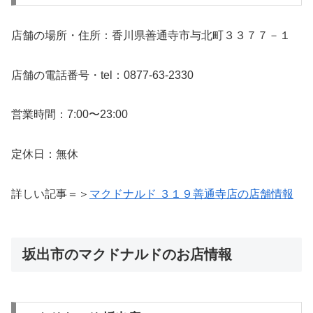
店舗の場所・住所：香川県善通寺市与北町３３７７－１
店舗の電話番号・tel：0877-63-2330
営業時間：7:00〜23:00
定休日：無休
詳しい記事＝＞
マクドナルド ３１９善通寺店の店舗情報
坂出市のマクドナルドのお店情報