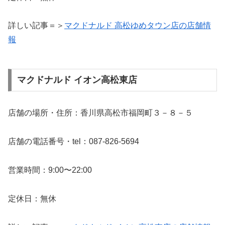
詳しい記事＝＞
マクドナルド 高松ゆめタウン店の店舗情
報
マクドナルド イオン高松東店
店舗の場所・住所：香川県高松市福岡町３－８－５
店舗の電話番号・tel：087-826-5694
営業時間：9:00〜22:00
定休日：無休