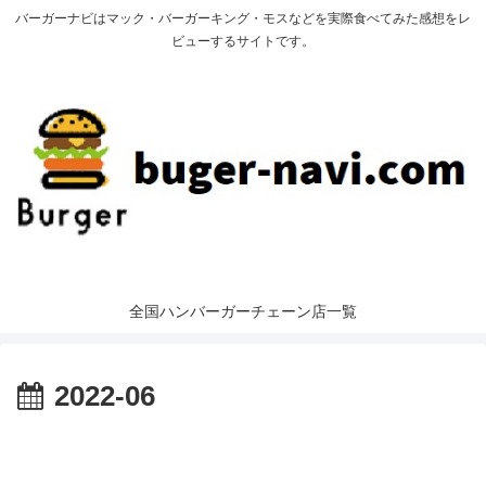
バーガーナビはマック・バーガーキング・モスなどを実際食べてみた感想をレ
ビューするサイトです。
全国ハンバーガーチェーン店一覧
2022-06