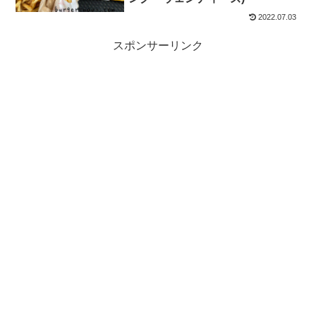
2022.07.03
スポンサーリンク