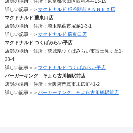
店舗の場所・住所：東京都大田区西糀谷4-13-19
詳しい記事＝＞
マクドナルド 糀谷駅前ＡＮＮＥＸ店
マクドナルド 蕨東口店
店舗の場所・住所：埼玉県蕨市塚越1-3-1
詳しい記事＝＞
マクドナルド 蕨東口店
マクドナルド つくばみらい平店
店舗の場所・住所：茨城県つくばみらい市富士見ヶ丘1-
28-4
詳しい記事＝＞
マクドナルド つくばみらい平店
バーガーキング そよら古川橋駅前店
店舗の場所・住所：大阪府門真市末広町41-2
詳しい記事＝＞
バーガーキング そよら古川橋駅前店