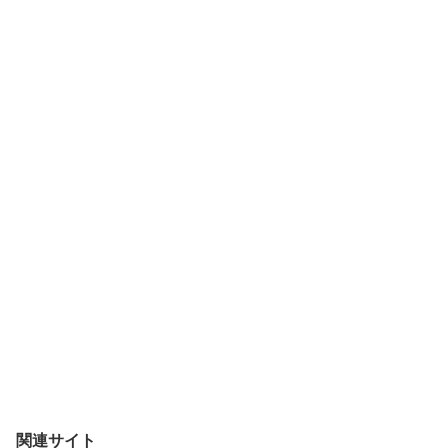
関連サイト