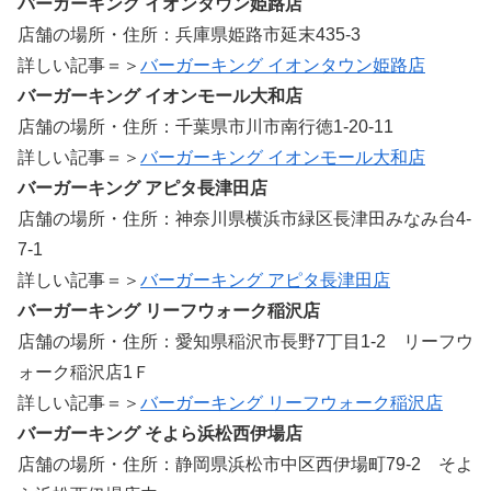
バーガーキング イオンタウン姫路店
店舗の場所・住所：兵庫県姫路市延末435-3
詳しい記事＝＞
バーガーキング イオンタウン姫路店
バーガーキング イオンモール大和店
店舗の場所・住所：千葉県市川市南行徳1-20-11
詳しい記事＝＞
バーガーキング イオンモール大和店
バーガーキング アピタ長津田店
店舗の場所・住所：神奈川県横浜市緑区長津田みなみ台4-
7-1
詳しい記事＝＞
バーガーキング アピタ長津田店
バーガーキング リーフウォーク稲沢店
店舗の場所・住所：愛知県稲沢市長野7丁目1-2 リーフウ
ォーク稲沢店1Ｆ
詳しい記事＝＞
バーガーキング リーフウォーク稲沢店
バーガーキング そよら浜松西伊場店
店舗の場所・住所：静岡県浜松市中区西伊場町79-2 そよ