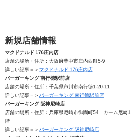
新規店舗情報
マクドナルド 176庄内店
店舗の場所・住所：大阪府豊中市庄内西町5-9
詳しい記事＝＞
マクドナルド 176庄内店
バーガーキング 南行徳駅前店
店舗の場所・住所：千葉県市川市南行徳1-20-11
詳しい記事＝＞
バーガーキング 南行徳駅前店
バーガーキング 阪神尼崎店
店舗の場所・住所：兵庫県尼崎市御園町54 カーム尼崎1
階
詳しい記事＝＞
バーガーキング 阪神尼崎店