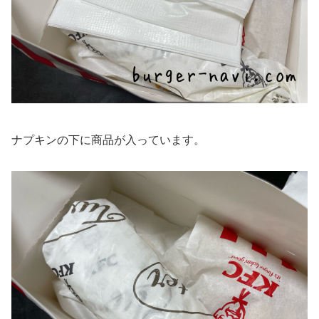
ナプキンの下に商品が入っています。