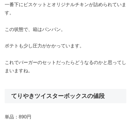
一番下にビスケットとオリジナルチキンが詰められていま
す。
この状態で、箱はパンパン。
ポテトも少し圧力がかかっています。
これでバーガーのセットだったらどうなるのかと思ってし
まいますね。
てりやきツイスターボックスの値段
単品：890円