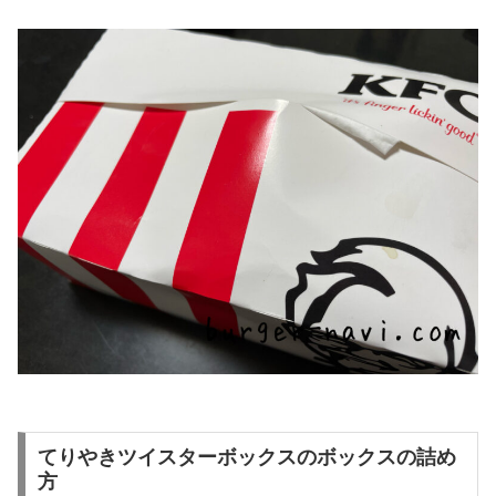
てりやきツイスターボックスのボックスの詰め
方