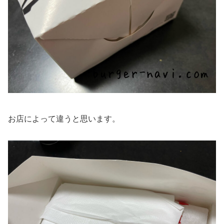
お店によって違うと思います。