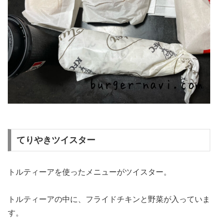
てりやきツイスター
トルティーアを使ったメニューがツイスター。
トルティーアの中に、フライドチキンと野菜が入っていま
す。