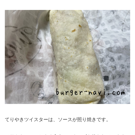
てりやきツイスターは、ソースが照り焼きです。