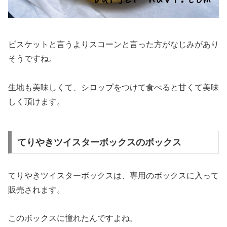
ビスケットと言うよりスコーンと言った方がなじみがあり
そうですね。
生地も美味しくて、シロップをつけて食べると甘くて美味
しく頂けます。
てりやきツイスターボックスのボックス
てりやきツイスターボックスは、専用のボックスに入って
販売されます。
このボックスに憧れたんですよね。