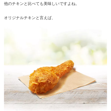
他のチキンと比べても美味しいですよね。
オリジナルチキンと言えば、