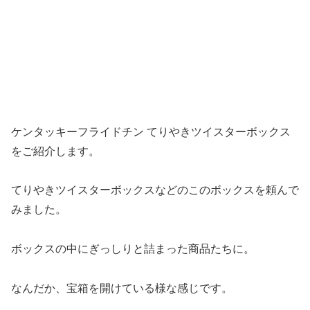
ケンタッキーフライドチン てりやきツイスターボックス
をご紹介します。
てりやきツイスターボックスなどのこのボックスを頼んで
みました。
ボックスの中にぎっしりと詰まった商品たちに。
なんだか、宝箱を開けている様な感じです。