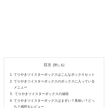
目次
てりやきツイスターボックスはこんなボックスセット
てりやきツイスターボックスのボックスに入っている
メニュー
てりやきツイスターボックスの値段
てりやきツイスターボックスはまずい？美味い？どっ
ち？感想をレビュー