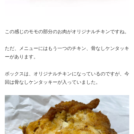
この感じのモモの部分のお肉がオリジナルチキンですね。
ただ、メニューにはもう一つのチキン、骨なしケンタッキ
ーがあります。
ボックスは、オリジナルチキンになっているのですが、今
回は骨なしケンタッキーが入っていました。