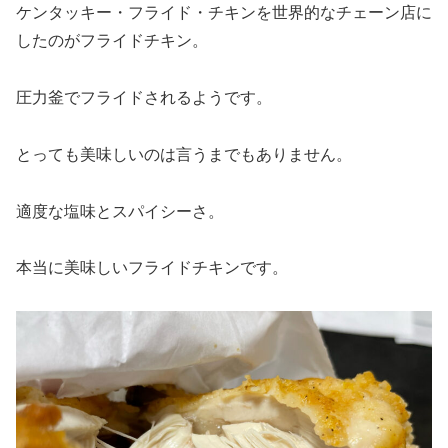
ケンタッキー・フライド・チキンを世界的なチェーン店に
したのがフライドチキン。
圧力釜でフライドされるようです。
とっても美味しいのは言うまでもありません。
適度な塩味とスパイシーさ。
本当に美味しいフライドチキンです。