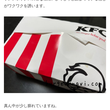
がワクワクを誘います。
真ん中が少し膨れていますね。