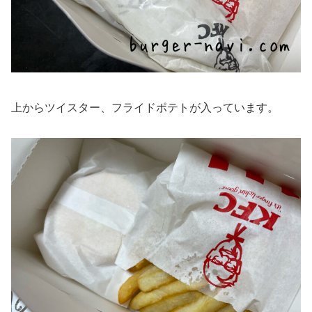
上からツイスター、フライドポテトが入っています。