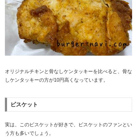
オリジナルチキンと骨なしケンタッキーを比べると、骨な
しケンタッキーの方が10円高くなっています。
ビスケット
実は、このビスケットが好きで、ビスケットのファンとい
う方も多いでしょう。