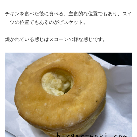
チキンを食べた後に食べる、主食的な位置でもあり、スイ
ーツの位置でもあるのがビスケット。
焼かれている感じはスコーンの様な感じです。