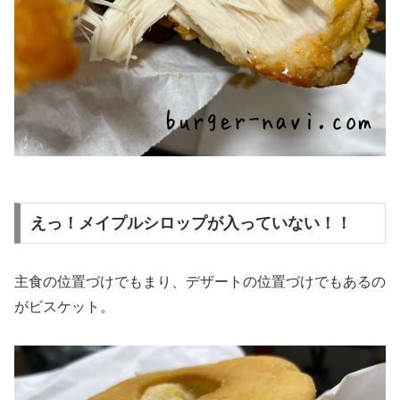
えっ！メイプルシロップが入っていない！！
主食の位置づけでもまり、デザートの位置づけでもあるの
がビスケット。