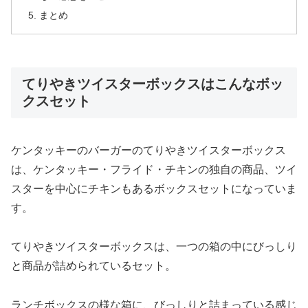
まとめ
てりやきツイスターボックスはこんなボッ
クスセット
ケンタッキーのバーガーのてりやきツイスターボックス
は、ケンタッキー・フライド・チキンの独自の商品、ツイ
スターを中心にチキンもあるボックスセットになっていま
す。
てりやきツイスターボックスは、一つの箱の中にびっしり
と商品が詰められているセット。
ランチボックスの様な箱に、びっしりと詰まっている感じ