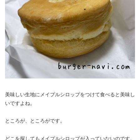
美味しい生地にメイプルシロップをつけて食べると美味し
いですよね。
ところが、ところがです。
どこを探してもメイプルシロップが入っていないのです。