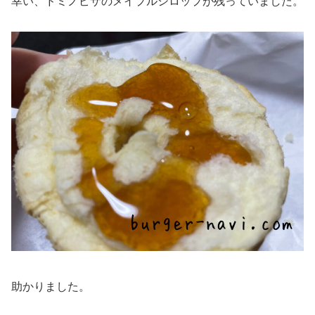
幸い、ドミノピザのメイプルシロップが残っていました。
助かりました。