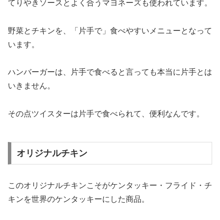
てりやきソースとよく合うマヨネーズも使われています。
野菜とチキンを、「片手で」食べやすいメニューとなって
います。
ハンバーガーは、片手で食べると言っても本当に片手とは
いきません。
その点ツイスターは片手で食べられて、便利なんです。
オリジナルチキン
このオリジナルチキンこそがケンタッキー・フライド・チ
キンを世界のケンタッキーにした商品。