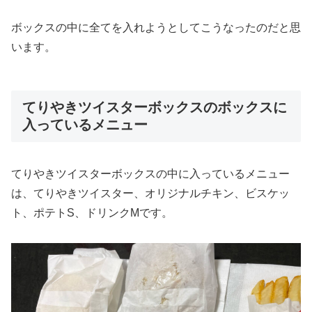
ボックスの中に全てを入れようとしてこうなったのだと思
います。
てりやきツイスターボックスのボックスに
入っているメニュー
てりやきツイスターボックスの中に入っているメニュー
は、てりやきツイスター、オリジナルチキン、ビスケッ
ト、ポテトS、ドリンクMです。