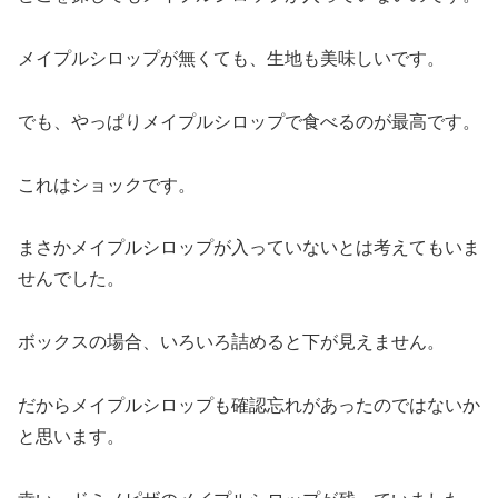
メイプルシロップが無くても、生地も美味しいです。
でも、やっぱりメイプルシロップで食べるのが最高です。
これはショックです。
まさかメイプルシロップが入っていないとは考えてもいま
せんでした。
ボックスの場合、いろいろ詰めると下が見えません。
だからメイプルシロップも確認忘れがあったのではないか
と思います。