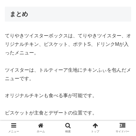
まとめ
てりやきツイスターボックスは、てりやきツイスター、オ
リジナルチキン、ビスケット、ポテトS、ドリンクMが入
ったメニュー。
ツイスターは、トルティーア生地にチキンふぃを包んだメ
ニューです。
オリジナルチキンも食べる事が可能です。
ビスケットが主食とデザートの位置です。
メニュー
ホーム
検索
トップ
サイドバー