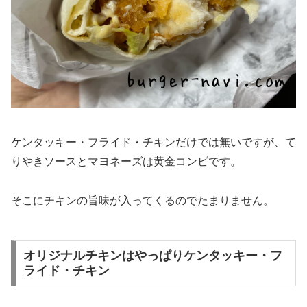
ケンタッキー・フライド・チキンだけでは無いですが、て
りやきソースとマヨネーズは黄金コンビです。
そこにチキンの旨味が入ってくるのでたまりません。
オリジナルチキンはやっぱりケンタッキー・フ
ライド・チキン