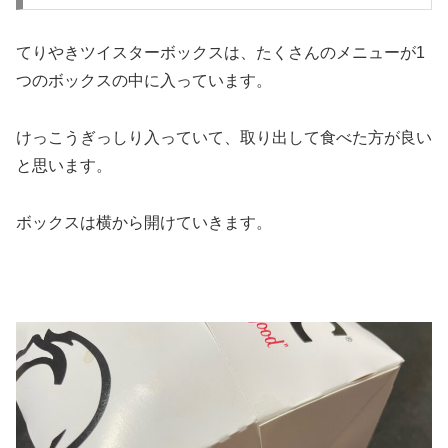
てりやきツイスターボックスは、たくさんのメニューが1
つのボックスの中に入っています。
けっこうぎっしり入っていて、取り出して食べた方が良い
と思います。
ボックスは横から開けていきます。