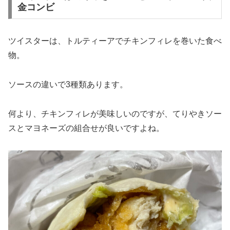
金コンビ
ツイスターは、トルティーアでチキンフィレを巻いた食べ
物。
ソースの違いで3種類あります。
何より、チキンフィレが美味しいのですが、てりやきソー
スとマヨネーズの組合せが良いですよね。