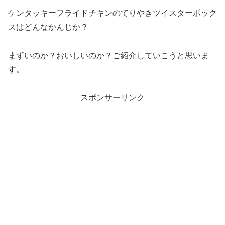
ケンタッキーフライドチキンのてりやきツイスターボック
スはどんなかんじか？
まずいのか？おいしいのか？ご紹介していこうと思いま
す。
スポンサーリンク