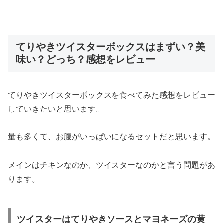
てりやきツイスターボックスはまずい？美
味い？どっち？感想をレビュー
てりやきツイスターボックスを食べてみた感想をレビュー
していきたいと思います。
量も多くて、お腹がいっぱいになるセットだと思います。
メインはチキンなのか、ツイスターなのかと言う問題があ
ります。
ツイスターはてりやきソースとマヨネーズの黄