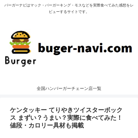
バーガーナビはマック・バーガーキング・モスなどを実際食べてみた感想をレ
ビューするサイトです。
全国ハンバーガーチェーン店一覧
ケンタッキー てりやきツイスターボック
ス まずい？うまい？実際に食べてみた！
値段・カロリー具材も掲載