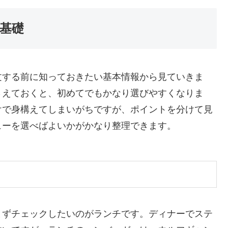
基礎
文する前に知っておきたい基本情報から見ていきま
さえておくと、初めてでもかなり選びやすくなりま
けで身構えてしまいがちですが、ポイントを分けて見
ューを選べばよいかがかなり整理できます。
まずチェックしたいのがランチです。ディナーでステ