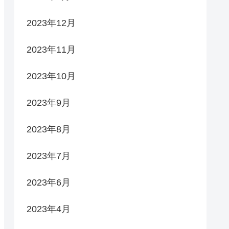
2023年12月
2023年11月
2023年10月
2023年9月
2023年8月
2023年7月
2023年6月
2023年4月