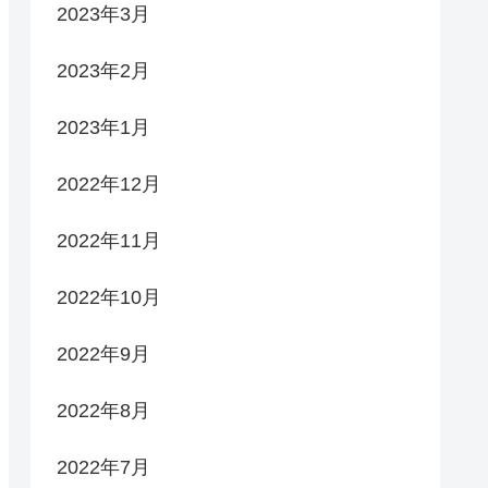
2023年3月
2023年2月
2023年1月
2022年12月
2022年11月
2022年10月
2022年9月
2022年8月
2022年7月