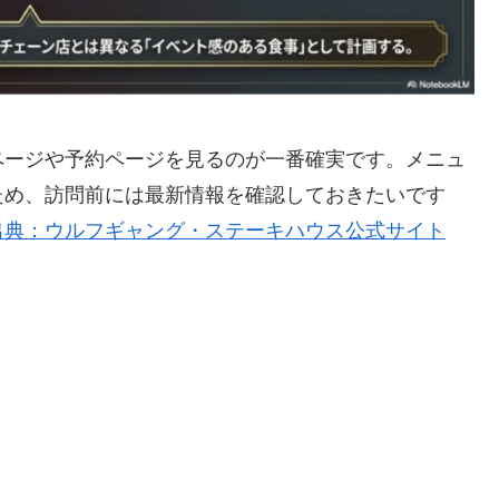
ページや予約ページを見るのが一番確実です。メニュ
ため、訪問前には最新情報を確認しておきたいです
出典：ウルフギャング・ステーキハウス公式サイト