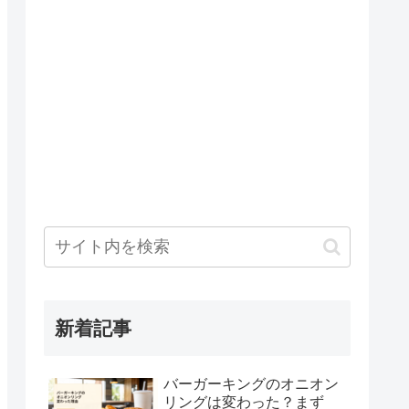
新着記事
バーガーキングのオニオン
リングは変わった？まず