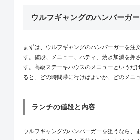
ウルフギャングのハンバーガー
まずは、ウルフギャングのハンバーガーを注
す。値段、メニュー、パティ、焼き加減を押
す。高級ステーキハウスのメニューというだ
ると、どの時間帯に行けばよいか、どのメニ
ランチの値段と内容
ウルフギャングのハンバーガーを狙うなら、