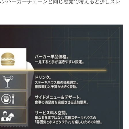
ハンバーガーチェーンと同じ感覚で考えると少しズレ