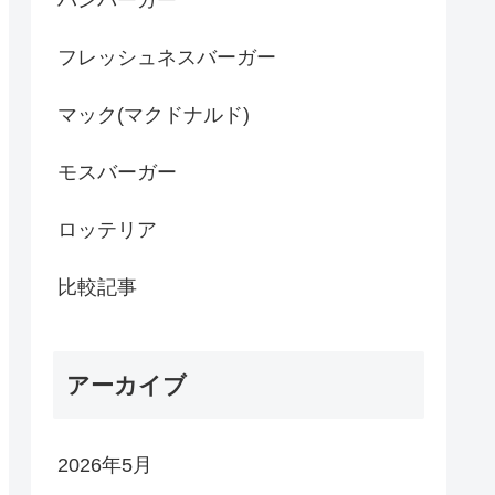
フレッシュネスバーガー
マック(マクドナルド)
モスバーガー
ロッテリア
比較記事
アーカイブ
2026年5月