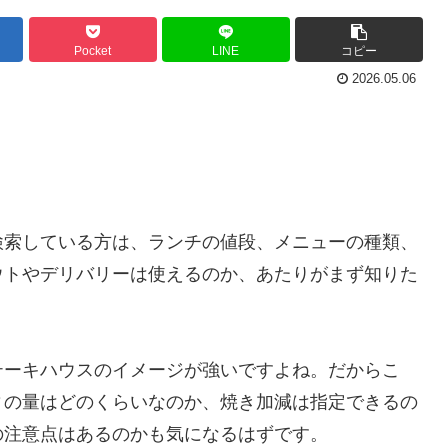
Pocket
LINE
コピー
2026.05.06
検索している方は、ランチの値段、メニューの種類、
ウトやデリバリーは使えるのか、あたりがまず知りた
テーキハウスのイメージが強いですよね。だからこ
ィの量はどのくらいなのか、焼き加減は指定できるの
の注意点はあるのかも気になるはずです。