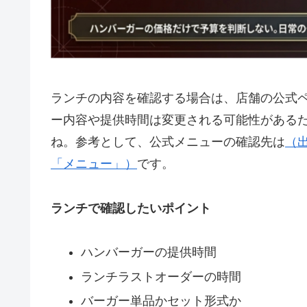
ランチの内容を確認する場合は、店舗の公式
ー内容や提供時間は変更される可能性がある
ね。参考として、公式メニューの確認先は
（
「メニュー」）
です。
ランチで確認したいポイント
ハンバーガーの提供時間
ランチラストオーダーの時間
バーガー単品かセット形式か