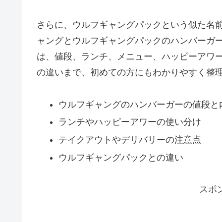
さらに、ウルフギャングパックという似た名
ャングとウルフギャングパックのハンバーガ
は、値段、ランチ、メニュー、ハッピーアワ
の違いまで、初めての方にもわかりやすく整
ウルフギャングのハンバーガーの値段と
ランチやハッピーアワーの使い分け
テイクアウトやデリバリーの注意点
ウルフギャングパックとの違い
スポ