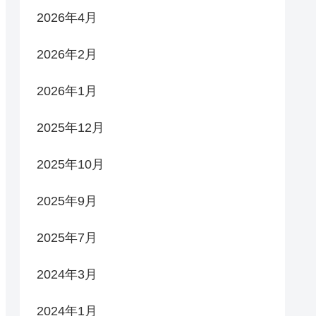
2026年4月
2026年2月
2026年1月
2025年12月
2025年10月
2025年9月
2025年7月
2024年3月
2024年1月