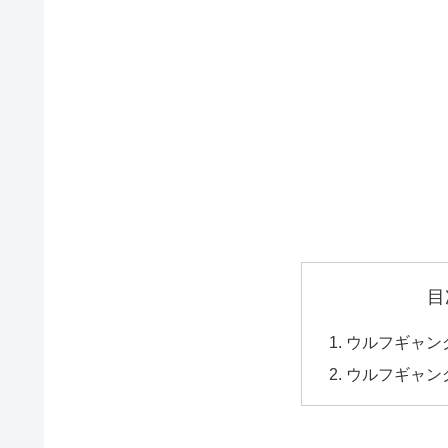
目
ウルフギャン
ウルフギャン