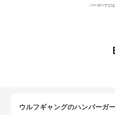
バーガーナビは
ウルフギャングのハンバーガ