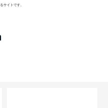
るサイトです。