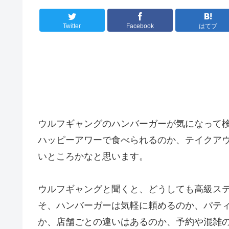
Twitter
Facebook
はてブ
ウルフギャングのハンバーガーが気になって
ハッピーアワーで食べられるのか、テイクア
いところかなと思います。
ウルフギャングと聞くと、どうしても高級ス
そ、ハンバーガーは気軽に頼めるのか、パテ
か、店舗ごとの違いはあるのか、予約や混雑