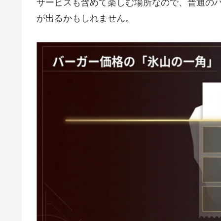
サービスも含めて楽しむ場所なので、普通の
が出るかもしれません。