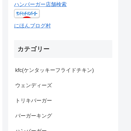
ハンバーガー店舗検索
にほんブログ村
カテゴリー
kfc(ケンタッキーフライドチキン)
ウェンディーズ
トリキバーガー
バーガーキング
ハンバーガー