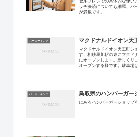
セルフレジでの具体的な使い
ッチ決済についても網羅。バー
が満載です。
マクドナルドイオン天王
バーガーキング
マクドナルドイオン天王町シ
す。相鉄星川駅の東にマクド
にオープンします。新しくリ
オープンする様です。駐車場
鳥取県のハンバーガー
バーガーキング
にあるハンバーガーショップ