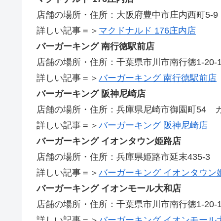
店舗の場所・住所：大阪府豊中市庄内西町5-9
詳しい記事＝＞
マクドナルド 176庄内店
バーガーキング 南行徳駅前店
店舗の場所・住所：千葉県市川市南行徳1-20-1
詳しい記事＝＞
バーガーキング 南行徳駅前店
バーガーキング 阪神尼崎店
店舗の場所・住所：兵庫県尼崎市御園町54 
詳しい記事＝＞
バーガーキング 阪神尼崎店
バーガーキング イオンタウン姫路店
店舗の場所・住所：兵庫県姫路市延末435-3
詳しい記事＝＞
バーガーキング イオンタウン
バーガーキング イオンモール大和店
店舗の場所・住所：千葉県市川市南行徳1-20-1
詳しい記事＝＞
バーガーキング イオンモール