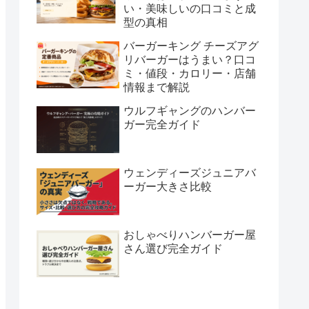
い・美味しいの口コミと成
型の真相
バーガーキング チーズアグ
リバーガーはうまい？口コ
ミ・値段・カロリー・店舗
情報まで解説
ウルフギャングのハンバー
ガー完全ガイド
ウェンディーズジュニアバ
ーガー大きさ比較
おしゃべりハンバーガー屋
さん選び完全ガイド