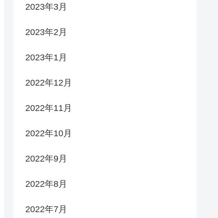
2023年3月
2023年2月
2023年1月
2022年12月
2022年11月
2022年10月
2022年9月
2022年8月
2022年7月