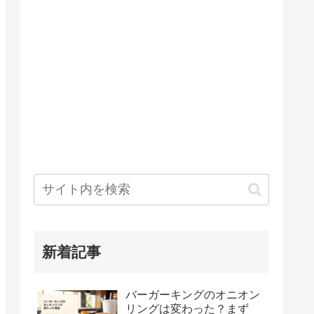
新着記事
バーガーキングのオニオン
リングは変わった？まず