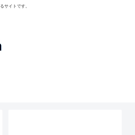
るサイトです。