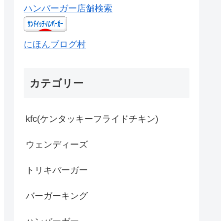
ハンバーガー店舗検索
にほんブログ村
カテゴリー
kfc(ケンタッキーフライドチキン)
ウェンディーズ
トリキバーガー
バーガーキング