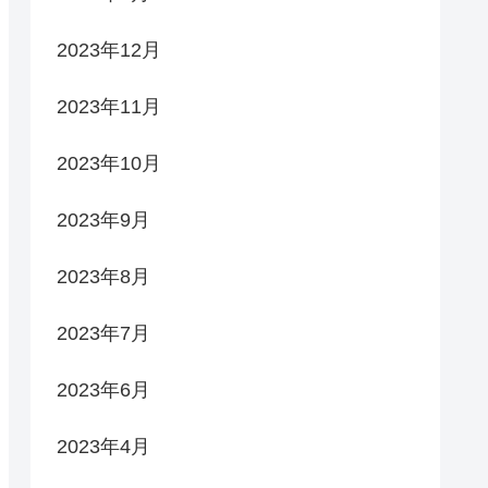
2023年12月
2023年11月
2023年10月
2023年9月
2023年8月
2023年7月
2023年6月
2023年4月