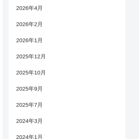
2026年4月
2026年2月
2026年1月
2025年12月
2025年10月
2025年9月
2025年7月
2024年3月
2024年1月