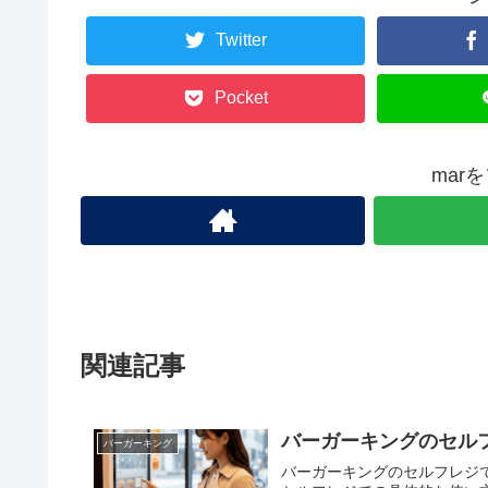
Twitter
Pocket
mar
関連記事
バーガーキングのセルフ
バーガーキング
バーガーキングのセルフレジで