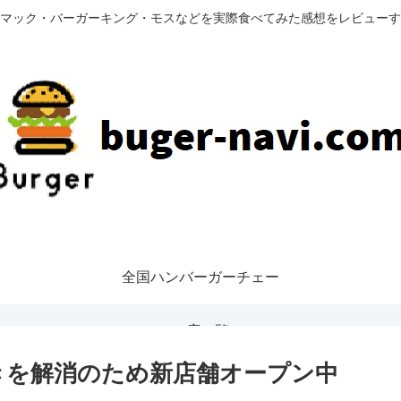
マック・バーガーキング・モスなどを実際食べてみた感想をレビューす
全国ハンバーガーチェー
ン店一覧
きを解消のため新店舗オープン中