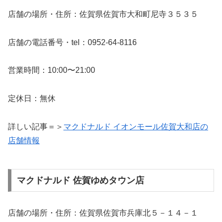
店舗の場所・住所：佐賀県佐賀市大和町尼寺３５３５
店舗の電話番号・tel：0952-64-8116
営業時間：10:00〜21:00
定休日：無休
詳しい記事＝＞
マクドナルド イオンモール佐賀大和店の
店舗情報
マクドナルド 佐賀ゆめタウン店
店舗の場所・住所：佐賀県佐賀市兵庫北５－１４－１