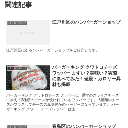
関連記事
江戸川区のハンバーガーショップ
バーガーキング
江戸川区にあるハンバーガーショップをご紹介します。
バーガーキング クワトロチーズ
バーガーキング
ワッパー まずい？美味い？実際
に食べてみた！値段・カロリー具
材も掲載
バーガーキング クワトロチーズワッパーは、通常のスライスチーズ
に加えて3種類のチーズが使われているワッパーです。 3種類のチー
ズがプラスしてチーズの風味豊かのバーガーになっています。 バー
ガーキング クワトロチーズワッパー はま...
豊島区のハンバーガーショップ
バーガーキング