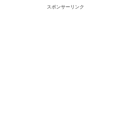
スポンサーリンク