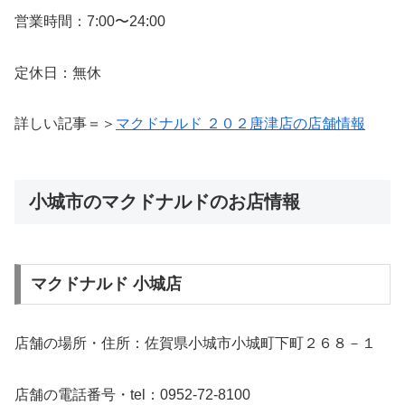
営業時間：7:00〜24:00
定休日：無休
詳しい記事＝＞
マクドナルド ２０２唐津店の店舗情報
小城市のマクドナルドのお店情報
マクドナルド 小城店
店舗の場所・住所：佐賀県小城市小城町下町２６８－１
店舗の電話番号・tel：0952-72-8100