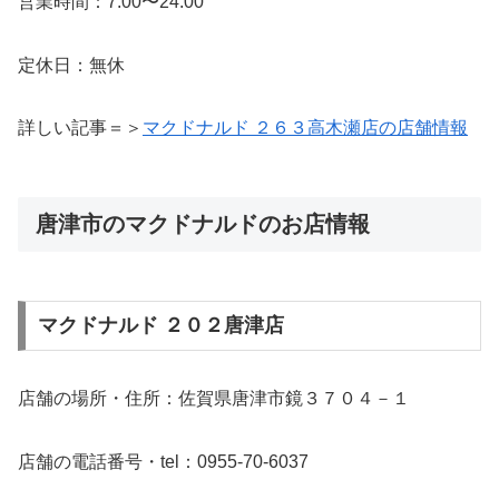
営業時間：7:00〜24:00
定休日：無休
詳しい記事＝＞
マクドナルド ２６３高木瀬店の店舗情報
唐津市のマクドナルドのお店情報
マクドナルド ２０２唐津店
店舗の場所・住所：佐賀県唐津市鏡３７０４－１
店舗の電話番号・tel：0955-70-6037