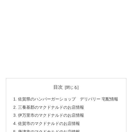
目次
佐賀県のハンバーガーショップ デリバリー 宅配情報
三養基郡のマクドナルドのお店情報
伊万里市のマクドナルドのお店情報
佐賀市のマクドナルドのお店情報
唐津市のマクドナルドのお店情報