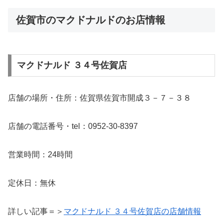
佐賀市のマクドナルドのお店情報
マクドナルド ３４号佐賀店
店舗の場所・住所：佐賀県佐賀市開成３－７－３８
店舗の電話番号・tel：0952-30-8397
営業時間：24時間
定休日：無休
詳しい記事＝＞
マクドナルド ３４号佐賀店の店舗情報