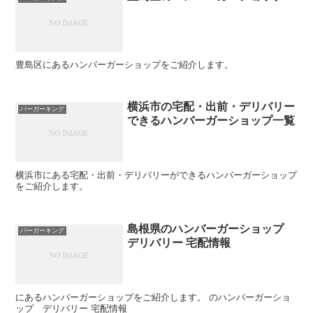
豊島区にあるハンバーガーショップをご紹介します。
横浜市の宅配・出前・デリバリー
バーガーキング
できるハンバーガーショップ一覧
横浜市にある宅配・出前・デリバリーができるハンバーガーショップ
をご紹介します。
島根県のハンバーガーショップ
バーガーキング
デリバリー 宅配情報
にあるハンバーガーショップをご紹介します。 のハンバーガーショ
ップ デリバリー 宅配情報