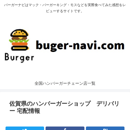
バーガーナビはマック・バーガーキング・モスなどを実際食べてみた感想をレ
ビューするサイトです。
全国ハンバーガーチェーン店一覧
佐賀県のハンバーガーショップ デリバリ
ー 宅配情報