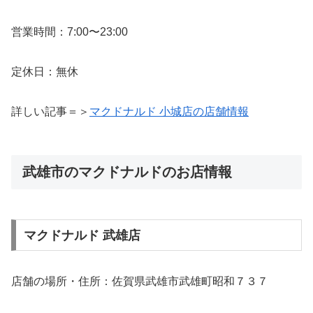
営業時間：7:00〜23:00
定休日：無休
詳しい記事＝＞
マクドナルド 小城店の店舗情報
武雄市のマクドナルドのお店情報
マクドナルド 武雄店
店舗の場所・住所：佐賀県武雄市武雄町昭和７３７