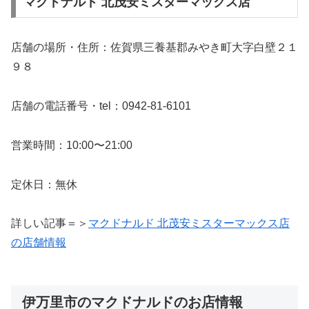
マクドナルド 北茂安ミスターマックス店
店舗の場所・住所：佐賀県三養基郡みやき町大字白壁２１
９８
店舗の電話番号・tel：0942-81-6101
営業時間：10:00〜21:00
定休日：無休
詳しい記事＝＞
マクドナルド 北茂安ミスターマックス店
の店舗情報
伊万里市のマクドナルドのお店情報