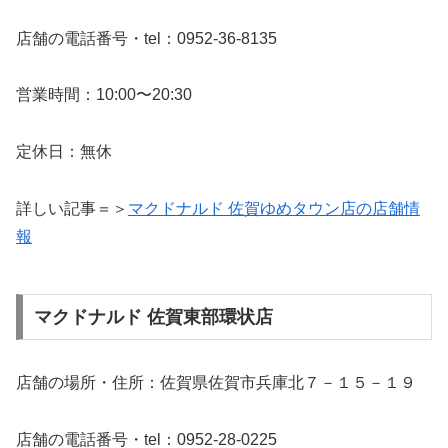
店舗の電話番号・tel：0952-36-8135
営業時間：10:00〜20:30
定休日：無休
詳しい記事＝＞
マクドナルド 佐賀ゆめタウン店の店舗情
報
マクドナルド 佐賀東部環状店
店舗の場所・住所：佐賀県佐賀市兵庫北７－１５－１９
店舗の電話番号・tel：0952-28-0225