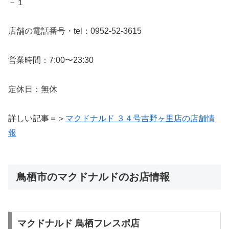
－１
店舗の電話番号・tel：0952-52-3615
営業時間：7:00〜23:30
定休日：無休
詳しい記事＝＞
マクドナルド ３４号吉野ヶ里店の店舗情
報
鳥栖市のマクドナルドのお店情報
マクドナルド 鳥栖フレスポ店