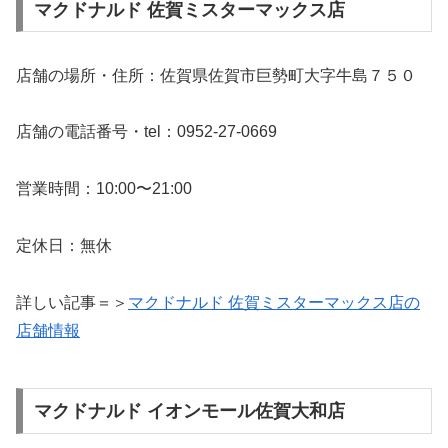
マクドナルド 佐賀ミスターマックス店
店舗の場所・住所：佐賀県佐賀市巨勢町大字牛島７５０
店舗の電話番号・tel：0952-27-0669
営業時間：10:00〜21:00
定休日：無休
詳しい記事＝＞
マクドナルド 佐賀ミスターマックス店の
店舗情報
マクドナルド イオンモール佐賀大和店