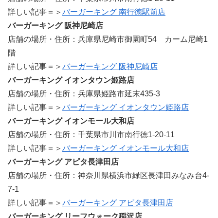
詳しい記事＝＞
バーガーキング 南行徳駅前店
バーガーキング 阪神尼崎店
店舗の場所・住所：兵庫県尼崎市御園町54 カーム尼崎1
階
詳しい記事＝＞
バーガーキング 阪神尼崎店
バーガーキング イオンタウン姫路店
店舗の場所・住所：兵庫県姫路市延末435-3
詳しい記事＝＞
バーガーキング イオンタウン姫路店
バーガーキング イオンモール大和店
店舗の場所・住所：千葉県市川市南行徳1-20-11
詳しい記事＝＞
バーガーキング イオンモール大和店
バーガーキング アピタ長津田店
店舗の場所・住所：神奈川県横浜市緑区長津田みなみ台4-
7-1
詳しい記事＝＞
バーガーキング アピタ長津田店
バーガーキング リーフウォーク稲沢店