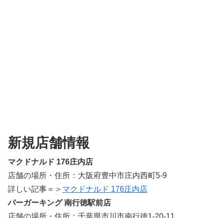
新規店舗情報
マクドナルド 176庄内店
店舗の場所・住所：大阪府豊中市庄内西町5-9
詳しい記事＝＞
マクドナルド 176庄内店
バーガーキング 南行徳駅前店
店舗の場所・住所：千葉県市川市南行徳1-20-11