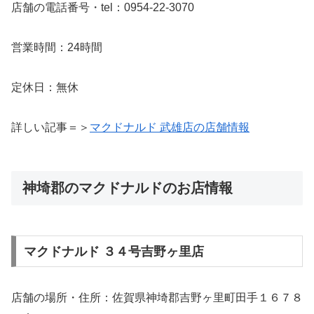
店舗の電話番号・tel：0954-22-3070
営業時間：24時間
定休日：無休
詳しい記事＝＞
マクドナルド 武雄店の店舗情報
神埼郡のマクドナルドのお店情報
マクドナルド ３４号吉野ヶ里店
店舗の場所・住所：佐賀県神埼郡吉野ヶ里町田手１６７８