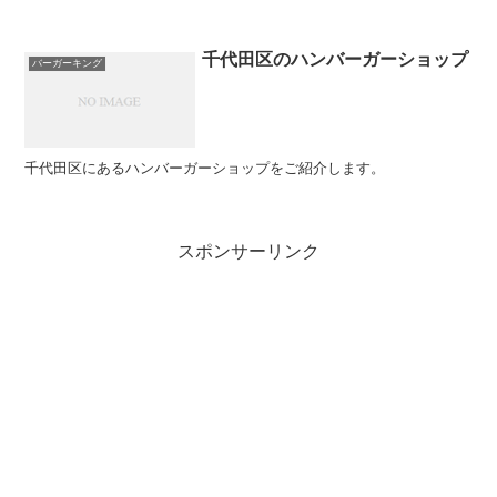
千代田区のハンバーガーショップ
バーガーキング
千代田区にあるハンバーガーショップをご紹介します。
スポンサーリンク