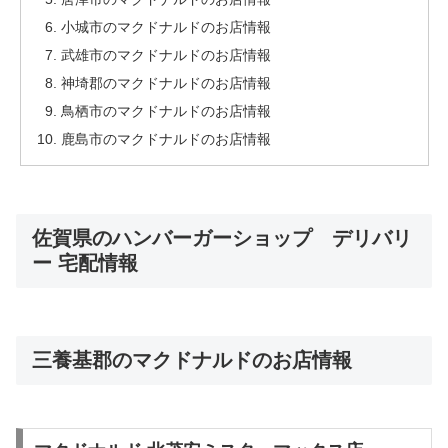
小城市のマクドナルドのお店情報
武雄市のマクドナルドのお店情報
神埼郡のマクドナルドのお店情報
鳥栖市のマクドナルドのお店情報
鹿島市のマクドナルドのお店情報
佐賀県のハンバーガーショップ デリバリ
ー 宅配情報
三養基郡のマクドナルドのお店情報