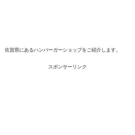
佐賀県にあるハンバーガーショップをご紹介します。
スポンサーリンク