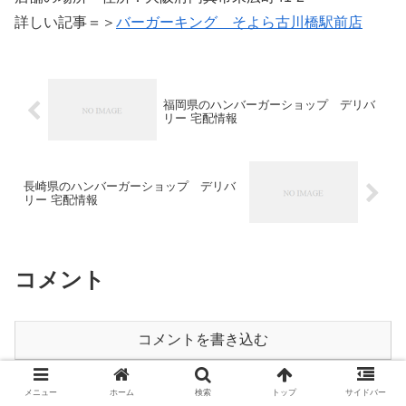
詳しい記事＝＞
バーガーキング そよら古川橋駅前店
福岡県のハンバーガーショップ デリバ
リー 宅配情報
長崎県のハンバーガーショップ デリバ
リー 宅配情報
コメント
コメントを書き込む
メニュー
ホーム
検索
トップ
サイドバー
ホーム
バーガーキング