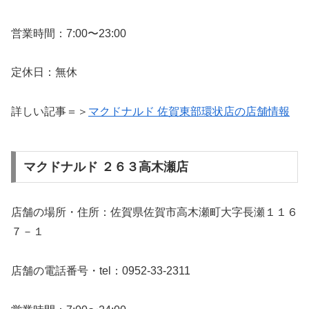
営業時間：7:00〜23:00
定休日：無休
詳しい記事＝＞
マクドナルド 佐賀東部環状店の店舗情報
マクドナルド ２６３高木瀬店
店舗の場所・住所：佐賀県佐賀市高木瀬町大字長瀬１１６
７－１
店舗の電話番号・tel：0952-33-2311