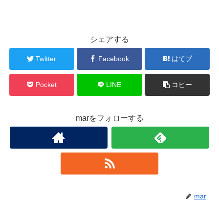
シェアする
Twitter
Facebook
はてブ
Pocket
LINE
コピー
marをフォローする
mar