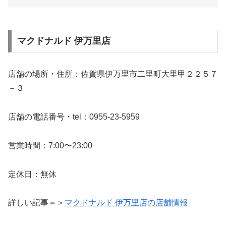
マクドナルド 伊万里店
店舗の場所・住所：佐賀県伊万里市二里町大里甲２２５７
－３
店舗の電話番号・tel：0955-23-5959
営業時間：7:00〜23:00
定休日：無休
詳しい記事＝＞
マクドナルド 伊万里店の店舗情報