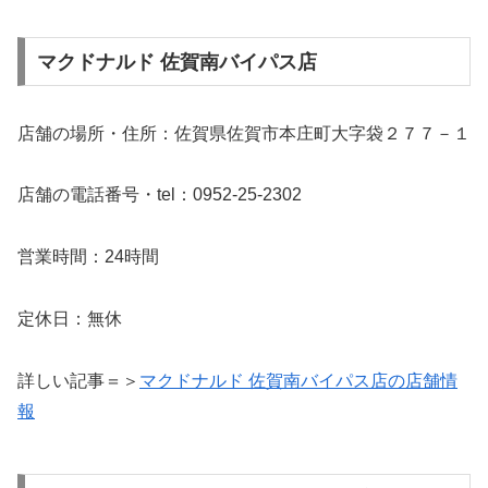
マクドナルド 佐賀南バイパス店
店舗の場所・住所：佐賀県佐賀市本庄町大字袋２７７－１
店舗の電話番号・tel：0952-25-2302
営業時間：24時間
定休日：無休
詳しい記事＝＞
マクドナルド 佐賀南バイパス店の店舗情
報