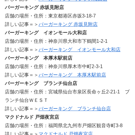
バーガーキング 赤坂見附店
店舗の場所・住所：東京都港区赤坂3-18-7
詳しい記事＝＞
バーガーキング 赤坂見附店
バーガーキング イオンモール大和店
店舗の場所・住所：神奈川県大和市下鶴間1-2-1
詳しい記事＝＞
バーガーキング イオンモール大和店
バーガーキング 本厚木駅前店
店舗の場所・住所：神奈川県厚木市中町2-3-1
詳しい記事＝＞
バーガーキング 本厚木駅前店
バーガーキング ブランチ仙台店
店舗の場所・住所：宮城県仙台市泉区長命ヶ丘2-21-1 ブ
ランチ仙台ＷＥＳＴ
詳しい記事＝＞
バーガーキング ブランチ仙台店
マクドナルド 戸畑夜宮店
店舗の場所・住所：福岡県北九州市戸畑区観音寺町3-8
詳しい記事＝＞
マクドナルド 戸畑夜宮店