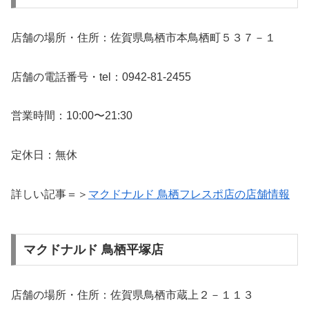
店舗の場所・住所：佐賀県鳥栖市本鳥栖町５３７－１
店舗の電話番号・tel：0942-81-2455
営業時間：10:00〜21:30
定休日：無休
詳しい記事＝＞
マクドナルド 鳥栖フレスポ店の店舗情報
マクドナルド 鳥栖平塚店
店舗の場所・住所：佐賀県鳥栖市蔵上２－１１３