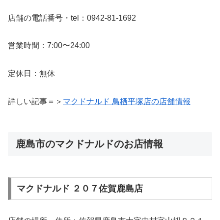
店舗の電話番号・tel：0942-81-1692
営業時間：7:00〜24:00
定休日：無休
詳しい記事＝＞
マクドナルド 鳥栖平塚店の店舗情報
鹿島市のマクドナルドのお店情報
マクドナルド ２０７佐賀鹿島店