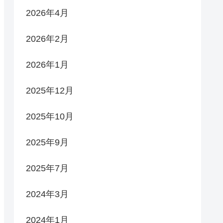
2026年4月
2026年2月
2026年1月
2025年12月
2025年10月
2025年9月
2025年7月
2024年3月
2024年1月