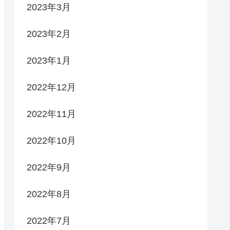
2023年3月
2023年2月
2023年1月
2022年12月
2022年11月
2022年10月
2022年9月
2022年8月
2022年7月