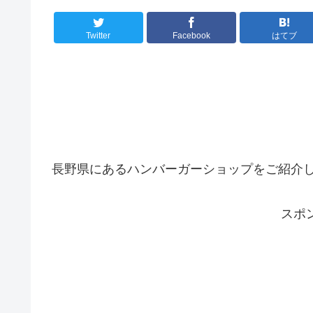
Twitter
Facebook
はてブ
長野県にあるハンバーガーショップをご紹介
スポ