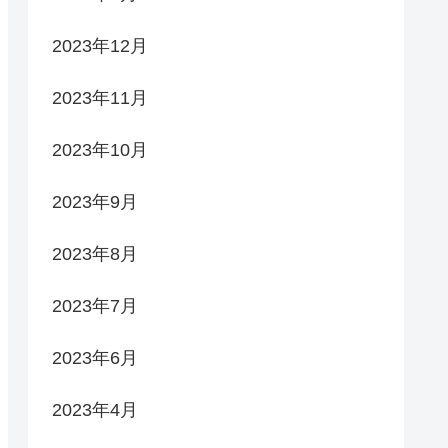
2023年12月
2023年11月
2023年10月
2023年9月
2023年8月
2023年7月
2023年6月
2023年4月