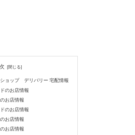
次
ショップ デリバリー 宅配情報
ドのお店情報
のお店情報
ドのお店情報
のお店情報
のお店情報