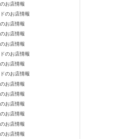
のお店情報
ドのお店情報
のお店情報
のお店情報
のお店情報
ドのお店情報
のお店情報
ドのお店情報
のお店情報
のお店情報
のお店情報
のお店情報
のお店情報
のお店情報