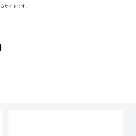
るサイトです。