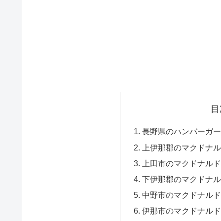
目
長野県のハンバーガー
上伊那郡のマクドナル
上田市のマクドナルド
下伊那郡のマクドナル
中野市のマクドナルド
伊那市のマクドナルド