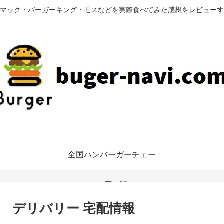
マック・バーガーキング・モスなどを実際食べてみた感想をレビューす
全国ハンバーガーチェー
ン店一覧
 デリバリー 宅配情報