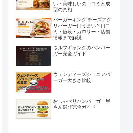
い・美味しいの口コミと成
型の真相
バーガーキング チーズアグ
リバーガーはうまい？口コ
ミ・値段・カロリー・店舗
情報まで解説
ウルフギャングのハンバー
ガー完全ガイド
ウェンディーズジュニアバ
ーガー大きさ比較
おしゃべりハンバーガー屋
さん選び完全ガイド