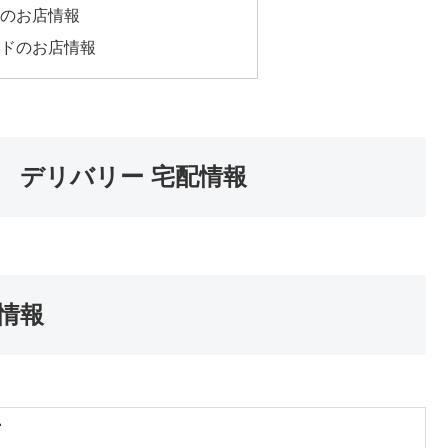
のお店情報
ドのお店情報
 デリバリー 宅配情報
情報
店