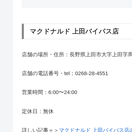
マクドナルド 上田バイパス店
店舗の場所・住所：長野県上田市大字上田字
店舗の電話番号・tel：0268-28-4551
営業時間：6:00〜24:00
定休日：無休
詳しい記事＝＞
マクドナルド 上田バイパス店