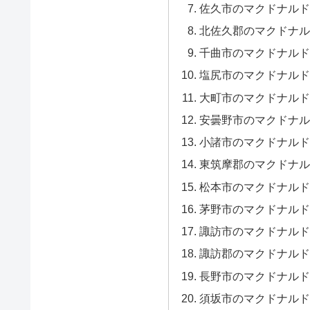
佐久市のマクドナルド
北佐久郡のマクドナル
千曲市のマクドナルド
塩尻市のマクドナルド
大町市のマクドナルド
安曇野市のマクドナル
小諸市のマクドナルド
東筑摩郡のマクドナル
松本市のマクドナルド
茅野市のマクドナルド
諏訪市のマクドナルド
諏訪郡のマクドナルド
長野市のマクドナルド
須坂市のマクドナルド