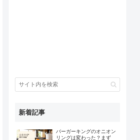
新着記事
バーガーキングのオニオン
リングは変わった？まず