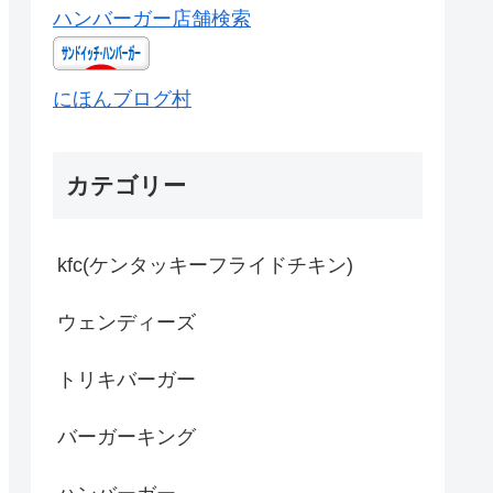
ハンバーガー店舗検索
にほんブログ村
カテゴリー
kfc(ケンタッキーフライドチキン)
ウェンディーズ
トリキバーガー
バーガーキング