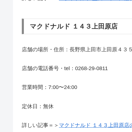
マクドナルド １４３上田原店
店舗の場所・住所：長野県上田市上田原４３
店舗の電話番号・tel：0268-29-0811
営業時間：7:00〜24:00
定休日：無休
詳しい記事＝＞
マクドナルド １４３上田原店