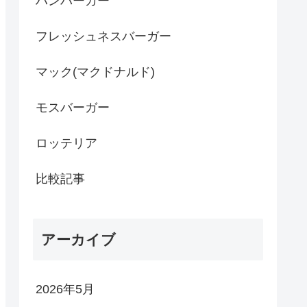
ハンバーガー
フレッシュネスバーガー
マック(マクドナルド)
モスバーガー
ロッテリア
比較記事
アーカイブ
2026年5月