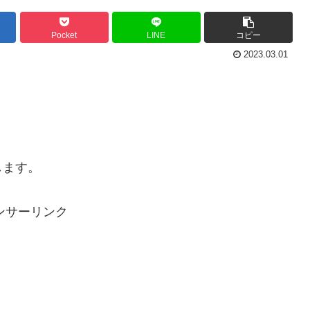
Pocket
LINE
コピー
2023.03.01
します。
ンサーリンク