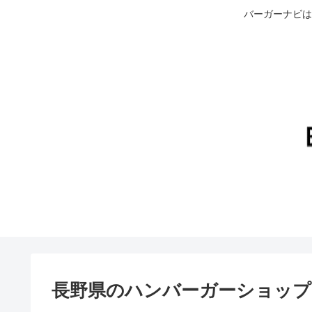
バーガーナビは
長野県のハンバーガーショップ