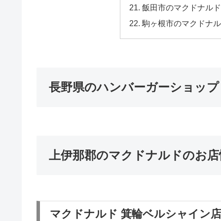
飯田市のマクドナルド
駒ヶ根市のマクドナル
長野県のハンバーガーショップ
上伊那郡のマクドナルドのお店
マクドナルド 箕輪ベルシャイン