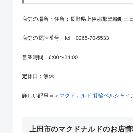
店舗の場所・住所：長野県上伊那郡箕輪町三
店舗の電話番号・tel：0265-70-5533
営業時間：6:00〜24:00
定休日：無休
詳しい記事＝＞
マクドナルド 箕輪ベルシャイ
上田市のマクドナルドのお店情