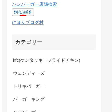
ハンバーガー店舗検索
にほんブログ村
カテゴリー
kfc(ケンタッキーフライドチキン)
ウェンディーズ
トリキバーガー
バーガーキング