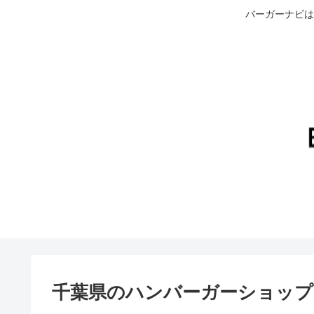
バーガーナビは
千葉県のハンバーガーショップ