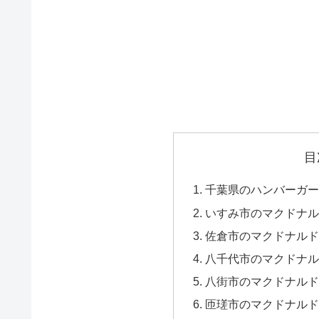
目
千葉県のハンバーガー
いすみ市のマクドナル
佐倉市のマクドナルド
八千代市のマクドナル
八街市のマクドナルド
匝瑳市のマクドナルド