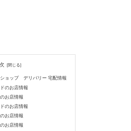
次
ショップ デリバリー 宅配情報
ドのお店情報
のお店情報
ドのお店情報
のお店情報
のお店情報