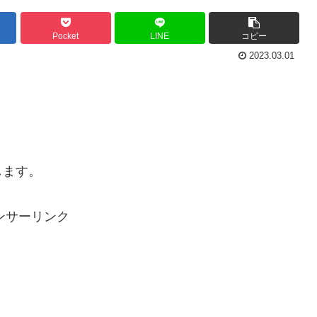
Pocket
LINE
コピー
2023.03.01
します。
ンサーリンク