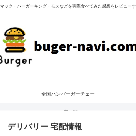
マック・バーガーキング・モスなどを実際食べてみた感想をレビューす
全国ハンバーガーチェー
ン店一覧
 デリバリー 宅配情報