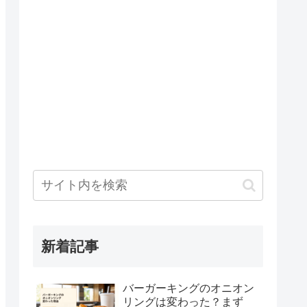
新着記事
バーガーキングのオニオン
リングは変わった？まず