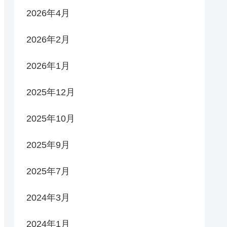
2026年4月
2026年2月
2026年1月
2025年12月
2025年10月
2025年9月
2025年7月
2024年3月
2024年1月