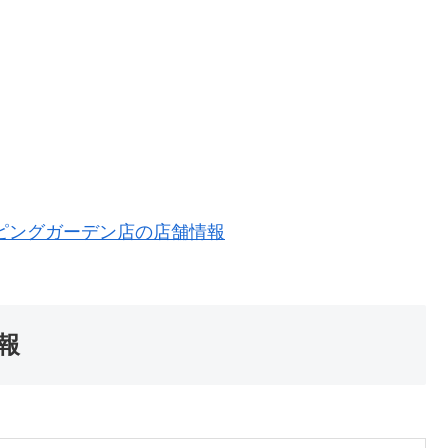
ピングガーデン店の店舗情報
報