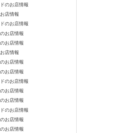
ドのお店情報
お店情報
ドのお店情報
のお店情報
のお店情報
お店情報
のお店情報
のお店情報
ドのお店情報
のお店情報
のお店情報
ドのお店情報
のお店情報
のお店情報