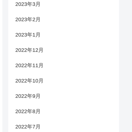
2023年3月
2023年2月
2023年1月
2022年12月
2022年11月
2022年10月
2022年9月
2022年8月
2022年7月