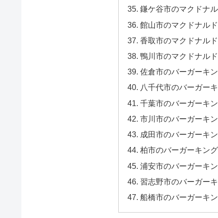
鎌ケ谷市のマクドナル
館山市のマクドナルド
香取市のマクドナルド
鴨川市のマクドナルド
佐倉市のバーガーキン
八千代市のバーガーキ
千葉市のバーガーキン
市川市のバーガーキン
成田市のバーガーキン
柏市のバーガーキング
浦安市のバーガーキン
習志野市のバーガーキ
船橋市のバーガーキン