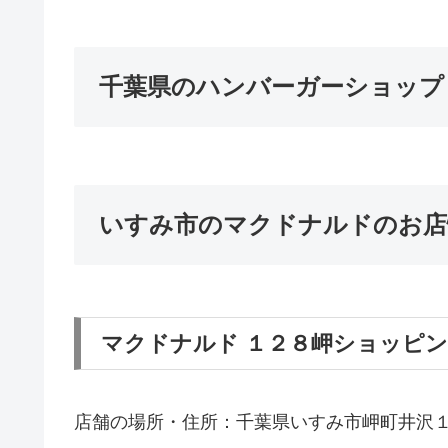
千葉県のハンバーガーショップ
いすみ市のマクドナルドのお店
マクドナルド １２８岬ショッピ
店舗の場所・住所：千葉県いすみ市岬町井沢