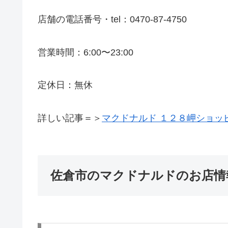
店舗の電話番号・tel：0470-87-4750
営業時間：6:00〜23:00
定休日：無休
詳しい記事＝＞
マクドナルド １２８岬ショッ
佐倉市のマクドナルドのお店情