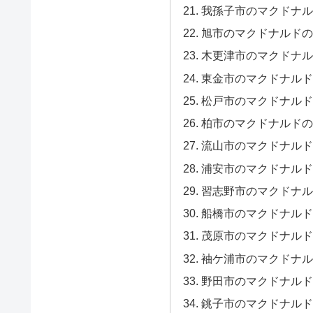
我孫子市のマクドナル
旭市のマクドナルドの
木更津市のマクドナル
東金市のマクドナルド
松戸市のマクドナルド
柏市のマクドナルドの
流山市のマクドナルド
浦安市のマクドナルド
習志野市のマクドナル
船橋市のマクドナルド
茂原市のマクドナルド
袖ケ浦市のマクドナル
野田市のマクドナルド
銚子市のマクドナルド