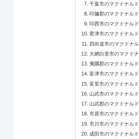
千葉市のマクドナルド
印旛郡のマクドナルド
印西市のマクドナルド
君津市のマクドナルド
四街道市のマクドナル
大網白里市のマクドナ
夷隅郡のマクドナルド
富津市のマクドナルド
富里市のマクドナルド
山武市のマクドナルド
山武郡のマクドナルド
市原市のマクドナルド
市川市のマクドナルド
成田市のマクドナルド