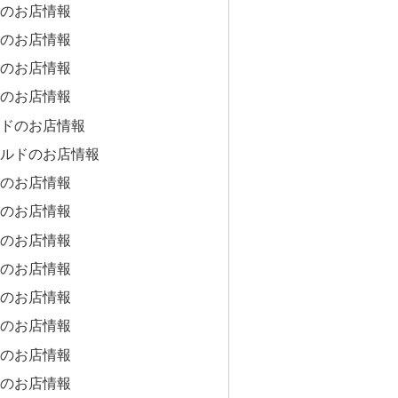
のお店情報
のお店情報
のお店情報
のお店情報
ドのお店情報
ルドのお店情報
のお店情報
のお店情報
のお店情報
のお店情報
のお店情報
のお店情報
のお店情報
のお店情報