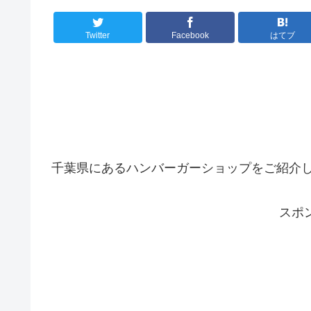
Twitter
Facebook
はてブ
千葉県にあるハンバーガーショップをご紹介
スポ