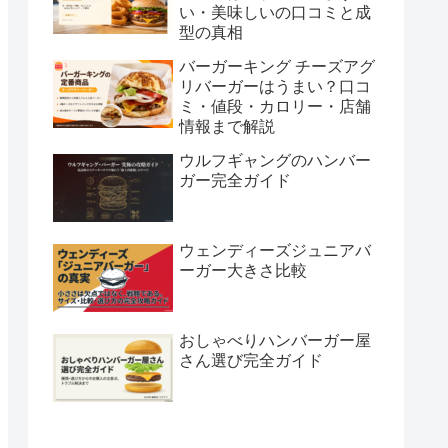
い・美味しいの口コミと成
型の真相
バーガーキング チーズアグ
リバーガーはうまい？口コ
ミ・値段・カロリー・店舗
情報まで解説
ウルフギャングのハンバー
ガー完全ガイド
ウェンディーズジュニアバ
ーガー大きさ比較
おしゃべりハンバーガー屋
さん選び完全ガイド