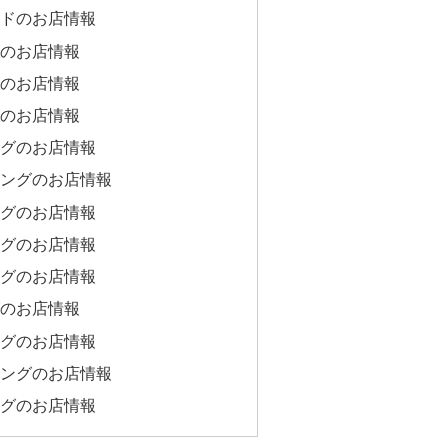
ドのお店情報
のお店情報
のお店情報
のお店情報
グのお店情報
ングのお店情報
グのお店情報
グのお店情報
グのお店情報
のお店情報
グのお店情報
ングのお店情報
グのお店情報