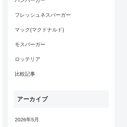
ハンバーガー
フレッシュネスバーガー
マック(マクドナルド)
モスバーガー
ロッテリア
比較記事
アーカイブ
2026年5月