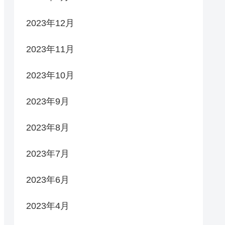
2023年12月
2023年11月
2023年10月
2023年9月
2023年8月
2023年7月
2023年6月
2023年4月