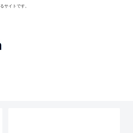
るサイトです。