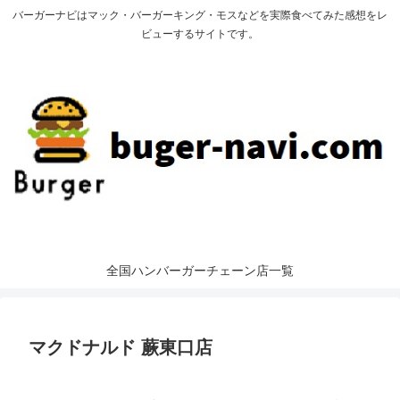
バーガーナビはマック・バーガーキング・モスなどを実際食べてみた感想をレ
ビューするサイトです。
全国ハンバーガーチェーン店一覧
マクドナルド 蕨東口店