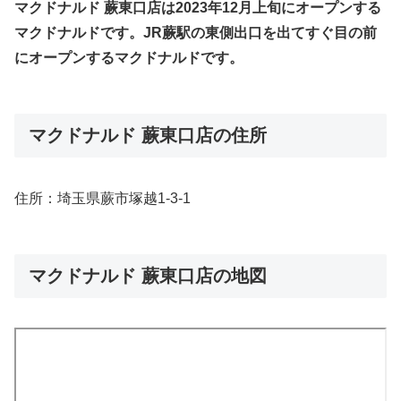
マクドナルド 蕨東口店は2023年12月上旬にオープンする
マクドナルドです。JR蕨駅の東側出口を出てすぐ目の前
にオープンするマクドナルドです。
マクドナルド 蕨東口店の住所
住所：埼玉県蕨市塚越1-3-1
マクドナルド 蕨東口店の地図