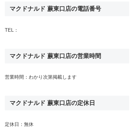
マクドナルド 蕨東口店の電話番号
TEL：
マクドナルド 蕨東口店の営業時間
営業時間：わかり次第掲載します
マクドナルド 蕨東口店の定休日
定休日：無休