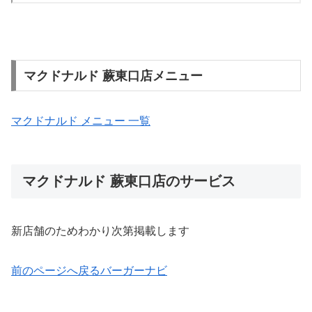
マクドナルド 蕨東口店メニュー
マクドナルド メニュー 一覧
マクドナルド 蕨東口店のサービス
新店舗のためわかり次第掲載します
前のページへ戻る
バーガーナビ