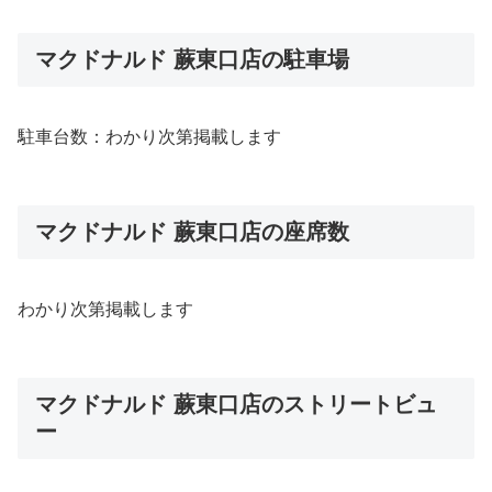
マクドナルド 蕨東口店の駐車場
駐車台数：わかり次第掲載します
マクドナルド 蕨東口店の座席数
わかり次第掲載します
マクドナルド 蕨東口店のストリートビュ
ー