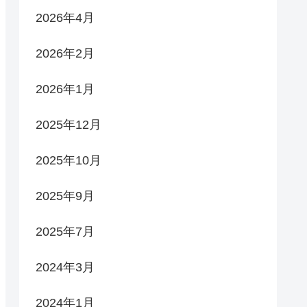
2026年4月
2026年2月
2026年1月
2025年12月
2025年10月
2025年9月
2025年7月
2024年3月
2024年1月