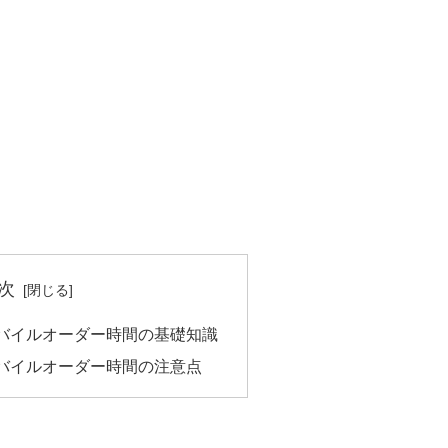
次
バイルオーダー時間の基礎知識
バイルオーダー時間の注意点