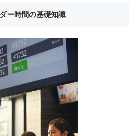
ダー時間の基礎知識