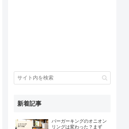
新着記事
バーガーキングのオニオン
リングは変わった？まず