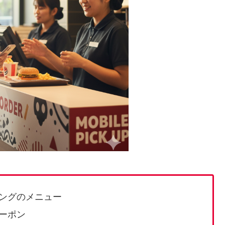
ングのメニュー
ーポン