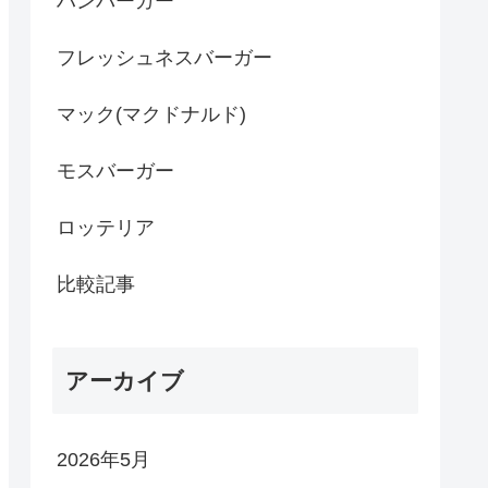
ハンバーガー
フレッシュネスバーガー
マック(マクドナルド)
モスバーガー
ロッテリア
比較記事
アーカイブ
2026年5月