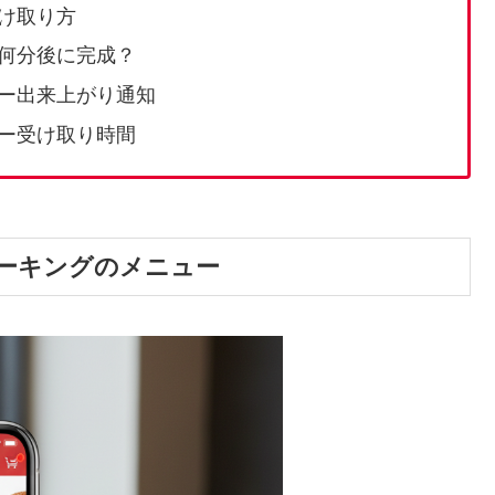
け取り方
何分後に完成？
ー出来上がり通知
ー受け取り時間
ーキングのメニュー