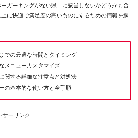
バーガーキングがない県」に該当しないかどうかも含
以上に快適で満足度の高いものにするための情報を網
までの最適な時間とタイミング
なメニューカスタマイズ
に関する詳細な注意点と対処法
ーの基本的な使い方と全手順
ンサーリンク