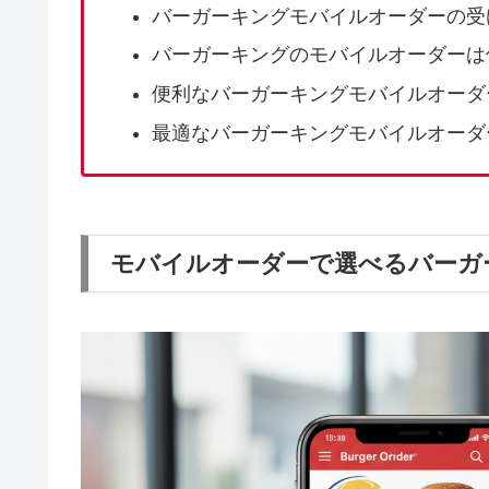
バーガーキングモバイルオーダーの受
バーガーキングのモバイルオーダーは
便利なバーガーキングモバイルオーダ
最適なバーガーキングモバイルオーダ
モバイルオーダーで選べるバーガ