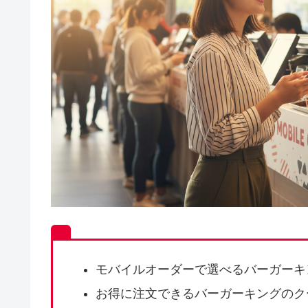
モバイルオーダーで選べるバーガーキ
お得に注文できるバーガーキングのク