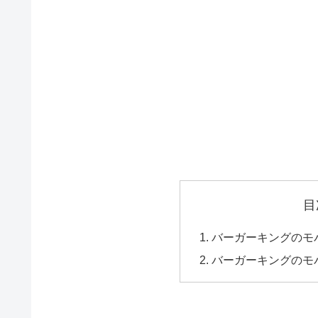
目
バーガーキングのモ
バーガーキングのモ