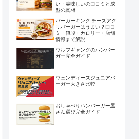
い・美味しいの口コミと成
型の真相
バーガーキング チーズアグ
リバーガーはうまい？口コ
ミ・値段・カロリー・店舗
情報まで解説
ウルフギャングのハンバー
ガー完全ガイド
ウェンディーズジュニアバ
ーガー大きさ比較
おしゃべりハンバーガー屋
さん選び完全ガイド