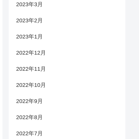
2023年3月
2023年2月
2023年1月
2022年12月
2022年11月
2022年10月
2022年9月
2022年8月
2022年7月