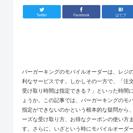
Twitter
Facebook
はてブ
バーガーキングのモバイルオーダーは、レジ
利なサービスです。しかしその一方で、「注
受け取り時間は指定できる？」といった時間
ょうか。この記事では、バーガーキングのモ
指定ができないのかという根本的な疑問から
ーズな受け取り方、お得なクーポンの使い方
す。さらに、いざという時にモバイルオーダ