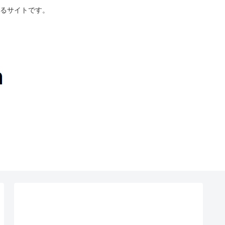
るサイトです。