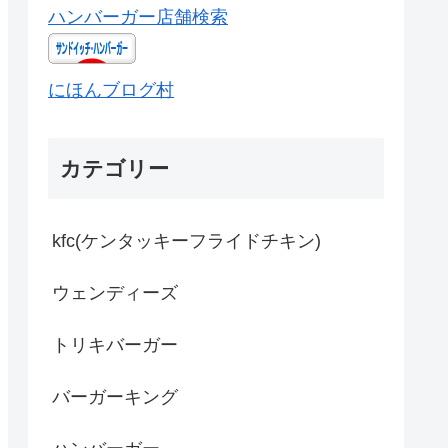
ハンバーガー店舗検索
にほんブログ村
カテゴリー
kfc(ケンタッキーフライドチキン)
ウェンディーズ
トリキバーガー
バーガーキング