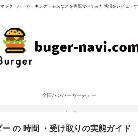
マック・バーガーキング・モスなどを実際食べてみた感想をレビューす
全国ハンバーガーチェー
ン店一覧
ー の 時間 ・受け取りの実態ガイド