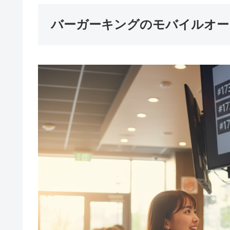
バーガーキングのモバイルオー