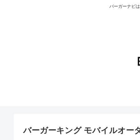
バーガーナビは
バーガーキング モバイルオーダ