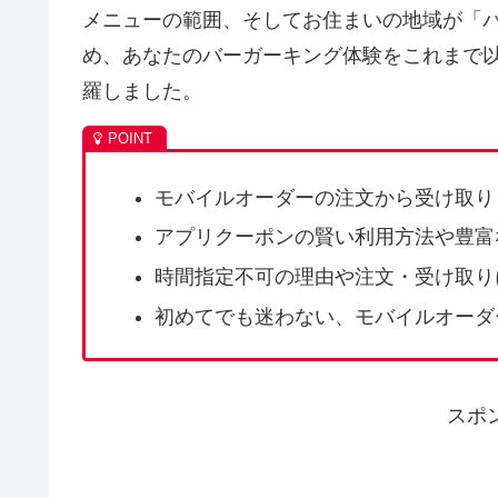
メニューの範囲、そしてお住まいの地域が「
め、あなたのバーガーキング体験をこれまで
羅しました。
モバイルオーダーの注文から受け取り
アプリクーポンの賢い利用方法や豊富
時間指定不可の理由や注文・受け取り
初めてでも迷わない、モバイルオーダ
スポ