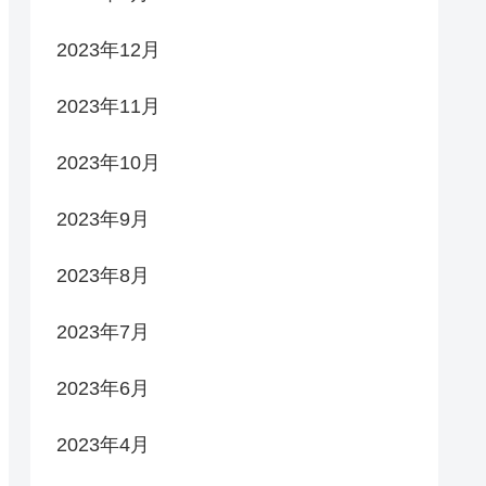
2023年12月
2023年11月
2023年10月
2023年9月
2023年8月
2023年7月
2023年6月
2023年4月