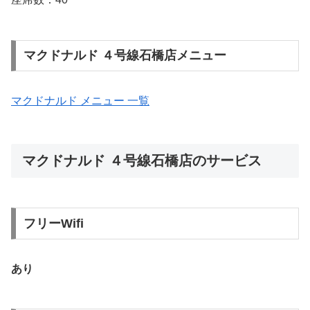
マクドナルド ４号線石橋店メニュー
マクドナルド メニュー 一覧
マクドナルド ４号線石橋店のサービス
フリーWifi
あり