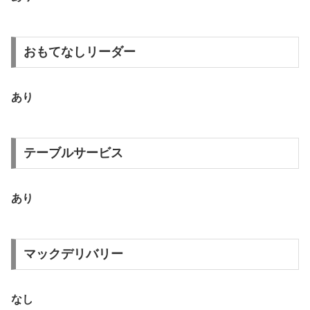
おもてなしリーダー
あり
テーブルサービス
あり
マックデリバリー
なし