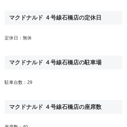
マクドナルド ４号線石橋店の定休日
定休日：無休
マクドナルド ４号線石橋店の駐車場
駐車台数：29
マクドナルド ４号線石橋店の座席数
座席数：40