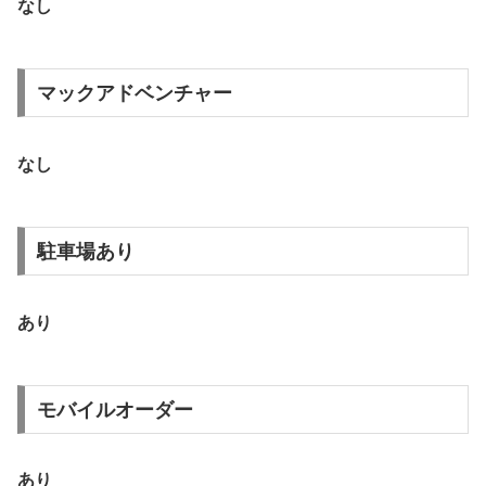
なし
マックアドベンチャー
なし
駐車場あり
あり
モバイルオーダー
あり