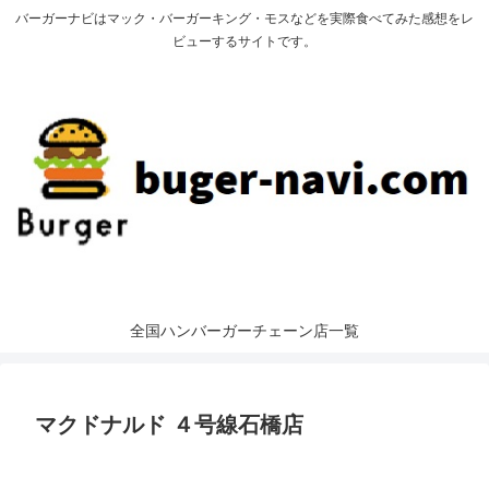
バーガーナビはマック・バーガーキング・モスなどを実際食べてみた感想をレ
ビューするサイトです。
全国ハンバーガーチェーン店一覧
マクドナルド ４号線石橋店