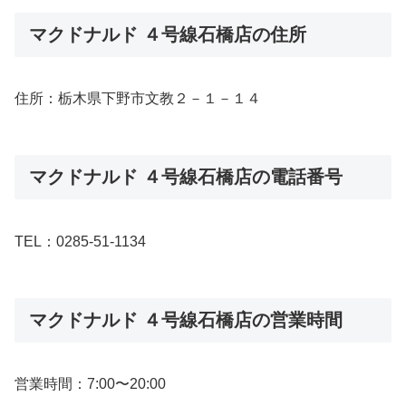
マクドナルド ４号線石橋店の住所
住所：栃木県下野市文教２－１－１４
マクドナルド ４号線石橋店の電話番号
TEL：0285-51-1134
マクドナルド ４号線石橋店の営業時間
営業時間：7:00〜20:00