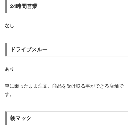
24時間営業
なし
ドライブスルー
あり
車に乗ったまま注文、商品を受け取る事ができる店舗で
す。
朝マック