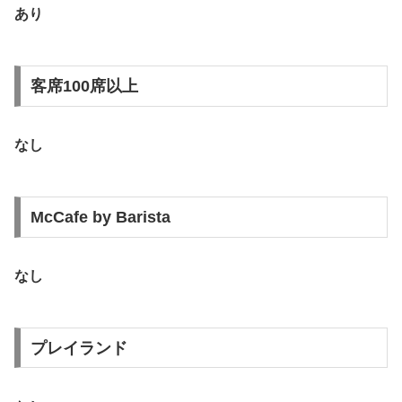
あり
客席100席以上
なし
McCafe by Barista
なし
プレイランド