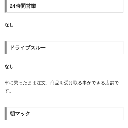
24時間営業
なし
ドライブスルー
なし
車に乗ったまま注文、商品を受け取る事ができる店舗で
す。
朝マック