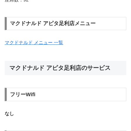
マクドナルド アピタ足利店メニュー
マクドナルド メニュー 一覧
マクドナルド アピタ足利店のサービス
フリーWifi
なし