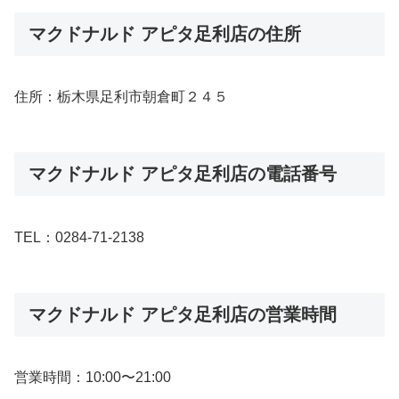
マクドナルド アピタ足利店の住所
住所：栃木県足利市朝倉町２４５
マクドナルド アピタ足利店の電話番号
TEL：0284-71-2138
マクドナルド アピタ足利店の営業時間
営業時間：10:00〜21:00