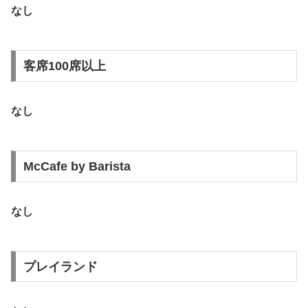
なし
客席100席以上
なし
McCafe by Barista
なし
プレイランド