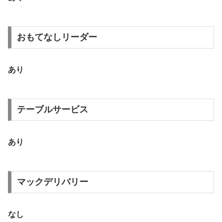
おもてなしリーダー
あり
テーブルサービス
あり
マックデリバリー
なし