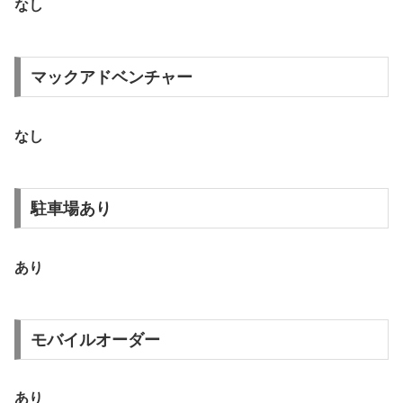
なし
マックアドベンチャー
なし
駐車場あり
あり
モバイルオーダー
あり