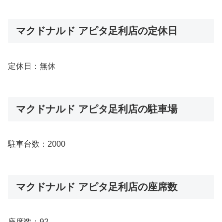
マクドナルド アピタ足利店の定休日
定休日：無休
マクドナルド アピタ足利店の駐車場
駐車台数：2000
マクドナルド アピタ足利店の座席数
座席数：92