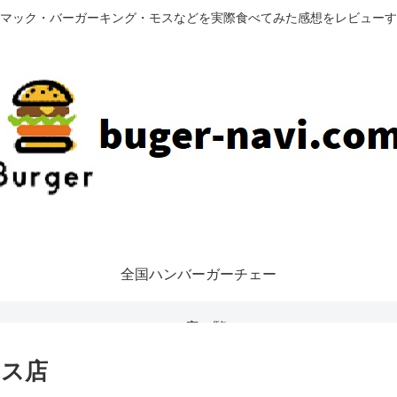
マック・バーガーキング・モスなどを実際食べてみた感想をレビューす
全国ハンバーガーチェー
ン店一覧
アス店