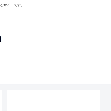
るサイトです。