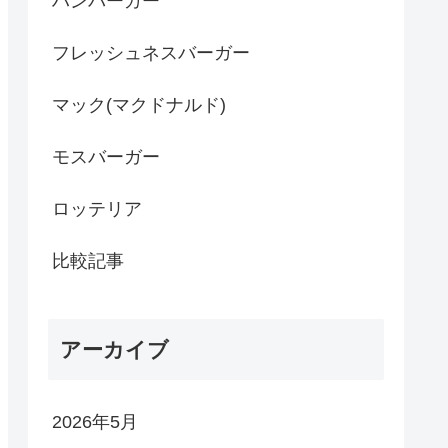
ハンバーガー
フレッシュネスバーガー
マック(マクドナルド)
モスバーガー
ロッテリア
比較記事
アーカイブ
2026年5月