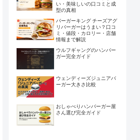
い・美味しいの口コミと成
型の真相
バーガーキング チーズアグ
リバーガーはうまい？口コ
ミ・値段・カロリー・店舗
情報まで解説
ウルフギャングのハンバー
ガー完全ガイド
ウェンディーズジュニアバ
ーガー大きさ比較
おしゃべりハンバーガー屋
さん選び完全ガイド