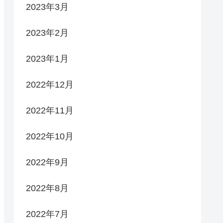
2023年3月
2023年2月
2023年1月
2022年12月
2022年11月
2022年10月
2022年9月
2022年8月
2022年7月