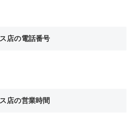
ス店の電話番号
ス店の営業時間