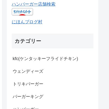
ハンバーガー店舗検索
にほんブログ村
カテゴリー
kfc(ケンタッキーフライドチキン)
ウェンディーズ
トリキバーガー
バーガーキング