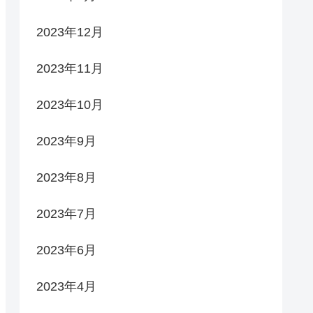
2023年12月
2023年11月
2023年10月
2023年9月
2023年8月
2023年7月
2023年6月
2023年4月