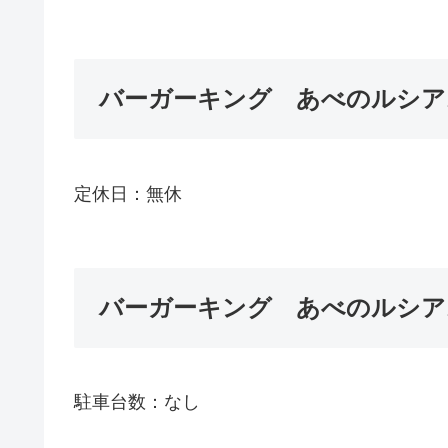
バーガーキング あべのルシア
定休日：無休
バーガーキング あべのルシア
駐車台数：なし