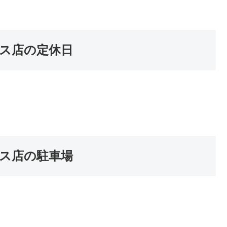
ス店の定休日
ス店の駐車場