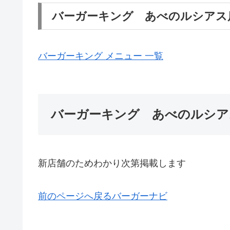
バーガーキング あべのルシアス
バーガーキング メニュー 一覧
バーガーキング あべのルシア
新店舗のためわかり次第掲載します
前のページへ戻る
バーガーナビ