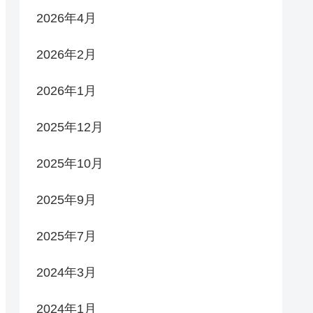
2026年4月
2026年2月
2026年1月
2025年12月
2025年10月
2025年9月
2025年7月
2024年3月
2024年1月