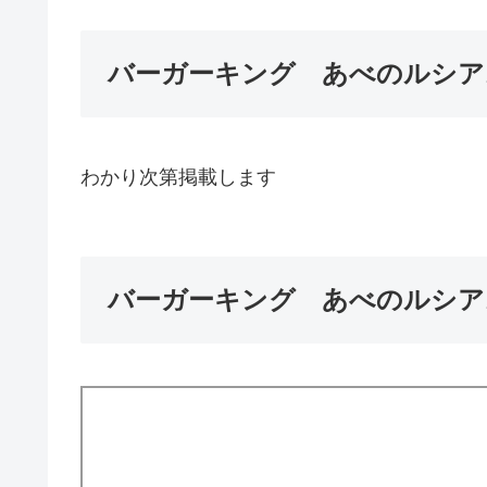
バーガーキング あべのルシア
わかり次第掲載します
バーガーキング あべのルシア