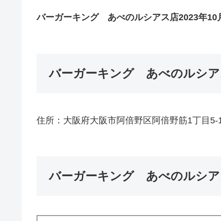
バーガーキング あべのルシアス店2023年1
バーガーキング あべのルシア
住所：大阪府大阪市阿倍野区阿倍野筋1丁目5-
バーガーキング あべのルシア