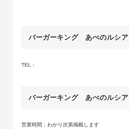
バーガーキング あべのルシア
TEL：
バーガーキング あべのルシア
営業時間：わかり次第掲載します