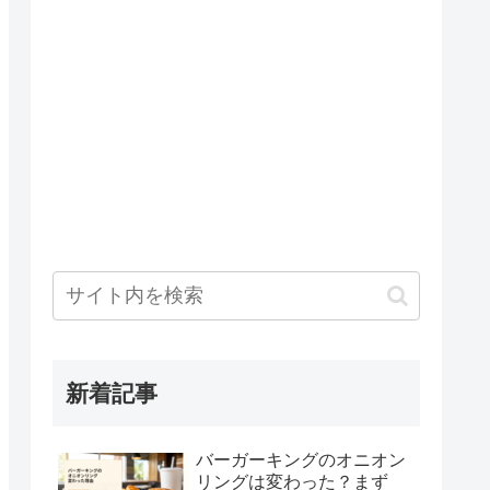
新着記事
バーガーキングのオニオン
リングは変わった？まず