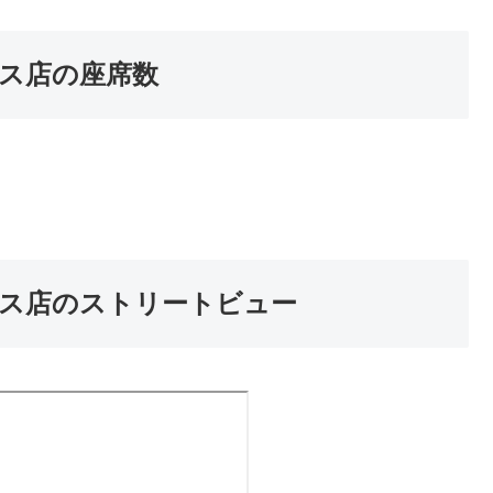
ス店の座席数
ス店のストリートビュー