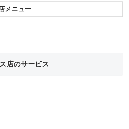
店メニュー
ス店のサービス